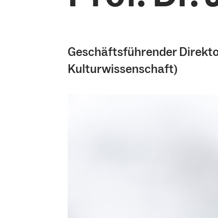
Geschäftsführender Direktor
Kulturwissenschaft)