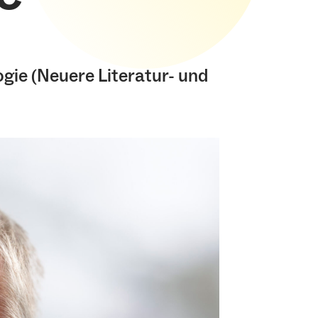
gie (Neuere Literatur- und