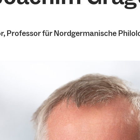
, Professor für Nordgermanische Philolo