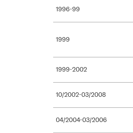
1996-99
1999
1999-2002
10/2002-03/2008
04/2004-03/2006