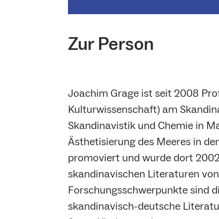
Zur Person
Joachim Grage ist seit 2008 Pro
Kulturwissenschaft) am Skandin
Skandinavistik und Chemie in Ma
Ästhetisierung des Meeres in den
promoviert und wurde dort 2002 a
skandinavischen Literaturen von 
Forschungsschwerpunkte sind die 
skandinavisch-deutsche Literatu