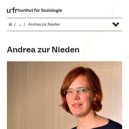
Institut für Soziologie
...
Andrea zur Nieden
Andrea zur Nieden