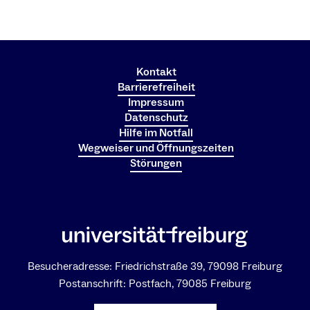
Kontakt
Barrierefreiheit
Impressum
Datenschutz
Hilfe im Notfall
Wegweiser und Öffnungszeiten
Störungen
Besucheradresse: Friedrichstraße 39, 79098 Freiburg
Postanschrift: Postfach, 79085 Freiburg