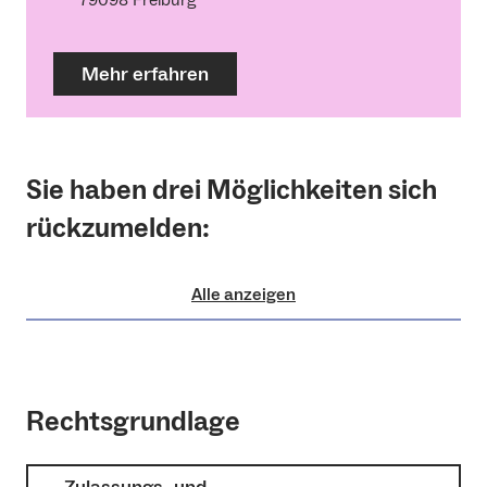
79098 Freiburg
Mehr erfahren
Sie haben drei Möglichkeiten sich
rückzumelden:
Alle anzeigen
Rechtsgrundlage