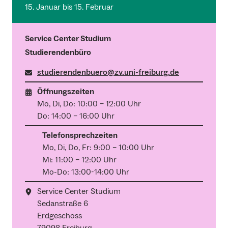
15. Januar bis 15. Februar
Service Center Studium
Studierendenbüro
studierendenbuero@zv.uni-freiburg.de
Öffnungszeiten
Mo, Di, Do: 10:00 – 12:00 Uhr
Do: 14:00 – 16:00 Uhr
Telefonsprechzeiten
Mo, Di, Do, Fr: 9:00 – 10:00 Uhr
Mi: 11:00 – 12:00 Uhr
Mo-Do: 13:00-14:00 Uhr
Service Center Studium
Sedanstraße 6
Erdgeschoss