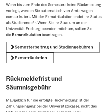
Wenn bis zum Ende des Semesters keine Rückmeldung
vorliegt, werden Sie automatisch von Amts wegen
exmatrikuliert. Mit der Exmatrikulation endet Ihr Status
als Studierende*r. Wenn Sie Ihr Studium an der
Universität Freiburg beenden möchten, sollten Sie
die
Exmatrikulation
beantragen.
Semesterbeitrag und Studiengebühren
Exmatrikulation
Rückmeldefrist und
Säumnisgebühr
Maßgeblich für die erfolgte Rückmeldung ist der
Zahlungseingang bei der Universitätskasse, nicht das