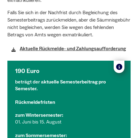
exmatrikulieren.
Falls Sie sich in der Nachfrist durch Begleichung des
Semesterbeitrags zurückmelden, aber die Säumnisgebühr
nicht begleichen, werden Sie wegen des fehlenden
Betrags von Amts wegen exmatrikuliert.
Aktuelle Rückmelde- und Zahlungsaufforderung
190 Euro
beträgt der a
ktuelle Semesterbeitrag
pro
Semester.
Rückmeldefristen
zum Wintersemester:
01. Juni bis 15. August
zum Sommersemester: