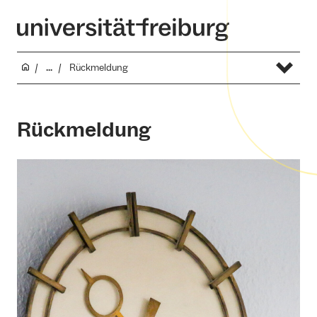
...
Rückmeldung
Rückmeldung