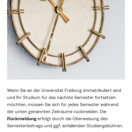
Wenn Sie an der Universität Freiburg immatrikuliert sind
und Ihr Studium für das nächste Semester fortsetzen
möchten, müssen Sie sich für jedes Semester während
der unten genannten Zeiträume rückmelden. Die
Rückmeldung
erfolgt durch die Überweisung des
Semesterbeitrags und ggf. anfallenden Studiengebühren.