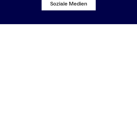
Soziale Medien