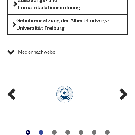
Zulassungs- und
Immatrikulationsordnung
Gebührensatzung der Albert-Ludwigs-
Universität Freiburg
Mediennachweise