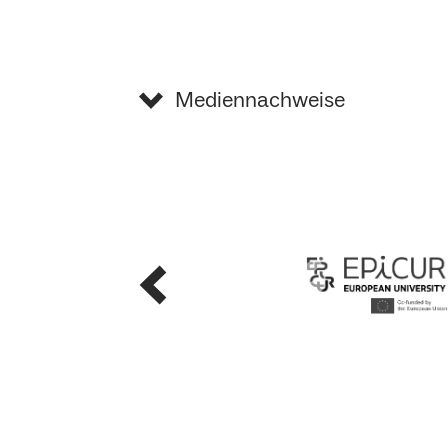
Mediennachweise