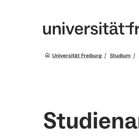
Universität Freiburg
Studium
Studien