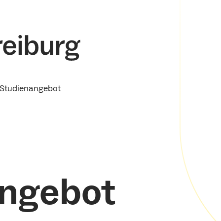
Studienangebot
angebot