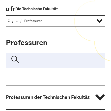
Die Technische Fakultät
...
Professuren
Professuren
Professuren der Technischen Fakultät