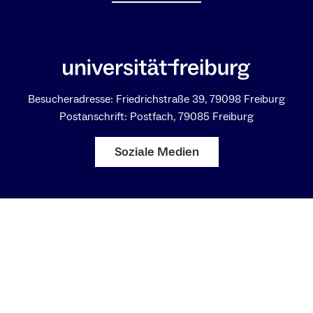
Besucheradresse: Friedrichstraße 39, 79098 Freiburg
Postanschrift: Postfach, 79085 Freiburg
Soziale Medien