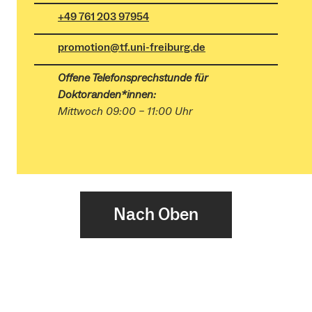
+49 761 203 97954
promotion@tf.uni-freiburg.de
Offene Telefonsprechstunde
für
Doktoranden*innen
:
Mittwoch 09:00 – 11:00 Uhr
Nach Oben