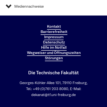
Mediennachweise
Kontakt
Barrierefreiheit
Impressum
Datenschutz
Hilfe im Notfall
Wegweiser und Öffnungszeiten
Störungen
Die Technische Fakultät
Georges-Köhler-Allee 101, 79110 Freiburg,
Tel.: +49 (0)761 203 8080, E-Mail:
dekanat@tf.uni-freiburg.de