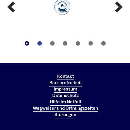
Kontakt
Barrierefreiheit
Impressum
Datenschutz
Hilfe im Notfall
Wegweiser und Öffnungszeiten
Störungen