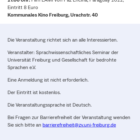
Eintritt 8 Euro
Kommunales Kino Freiburg, Urachstr. 40
Die Veranstaltung richtet sich an alle Interessierten.
Veranstalter: Sprachwissenschaftliches Seminar der
Universität Freiburg und Gesellschaft für bedrohte
Sprachen e.V.
Eine Anmeldung ist nicht erforderlich.
Der Eintritt ist kostenlos.
Die Veranstaltungssprache ist Deutsch.
Bei Fragen zur Barrierefreiheit der Veranstaltung wenden
Sie sich bitte an
barrierefreiheit@zv.uni-freiburg.de