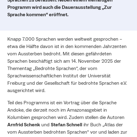
Programm wird auch die Dauerausstellung „Zur
Sprache kommen“ eröffnet.
Knapp 7.000 Sprachen werden weltweit gesprochen –
etwa die Hälfte davon ist in den kommenden Jahrzenten
vom Aussterben bedroht. Mit diesen gefährdeten
Sprachen beschäftigt sich am 14. November 2025 der
Thementag „Bedrohte Sprachen“, der vom
Sprachwissenschaftlichen Institut der Universität
Freiburg und der Gesellschaft für bedrohte Sprachen e.V.
ausgerichtet wird.
Teil des Programms ist ein Vortrag über die Sprache
Andoke, die derzeit noch im Amazonasgebiet in
Kolumbien gesprochen wird. Zudem stellen die Autoren
Arnfrid Schenk
und
Stefan Schnell
ihr Buch „Atlas der
vom Aussterben bedrohten Sprachen“ vor und laden zur