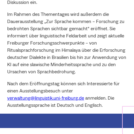
Diskussion ein.
Im Rahmen des Thementages wird außerdem die
Dauerausstellung „Zur Sprache kommen – Forschung zu
bedrohten Sprachen sichtbar gemacht“ eröffnet. Sie
informiert über linguistische Feldarbeit und zeigt aktuelle
Freiburger Forschungsschwerpunkte – von
Ritualsprachforschung im Himalaya über die Erforschung
deutscher Dialekte in Brasilien bis hin zur Anwendung von
KI auf eine slawische Minderheitssprache und zu den
Ursachen von Sprachbedrohung.
Nach dem Eröffnungstag können sich Interessierte für
einen Ausstellungsbesuch unter
verwaltung@linguistik.uni-freiburg.de
anmelden. Die
Ausstellungssprache ist Deutsch und Englisch.