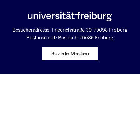
Besucheradresse: Friedrichstraße 39, 79098 Freiburg
Postanschrift: Postfach, 79085 Freiburg
Soziale Medien