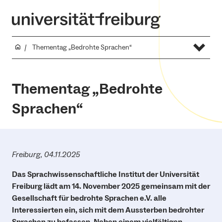
Thementag „Bedrohte Sprachen“
Thementag „Bedrohte
Sprachen“
Freiburg, 04.11.2025
Das Sprachwissenschaftliche Institut der Universität
Freiburg lädt
am 14. November 2025 gemeinsam mit der
Gesellschaft für bedrohte Sprachen e.V. alle
Interessierten ein, sich mit dem Aussterben bedrohter
Sprachen zu befassen. Neben einem vielfältigen