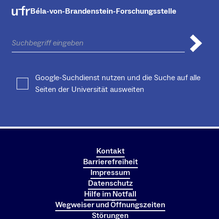
Béla-von-Brandenstein-Forschungsstelle
Google-Suchdienst nutzen und die Suche auf alle
Seiten der Universität ausweiten
Kontakt
Barrierefreiheit
Impressum
Datenschutz
Hilfe im Notfall
Wegweiser und Öffnungszeiten
Störungen