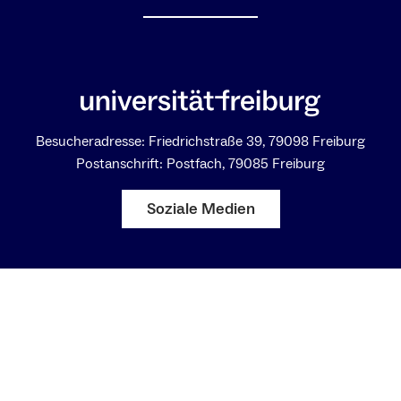
Besucheradresse: Friedrichstraße 39, 79098 Freiburg
Postanschrift: Postfach, 79085 Freiburg
Soziale Medien