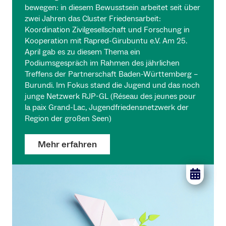
bewegen: in diesem Bewusstsein arbeitet seit über
zwei Jahren das Cluster Friedensarbeit:
Koordination Zivilgesellschaft und Forschung in
Kooperation mit Rapred-Girubuntu e.V. Am 25.
April gab es zu diesem Thema ein
Podiumsgespräch im Rahmen des jährlichen
Treffens der Partnerschaft Baden-Württemberg –
Burundi. Im Fokus stand die Jugend und das noch
junge Netzwerk RJP-GL (Réseau des jeunes pour
la paix Grand-Lac, Jugendfriedensnetzwerk der
Region der großen Seen)
Mehr erfahren