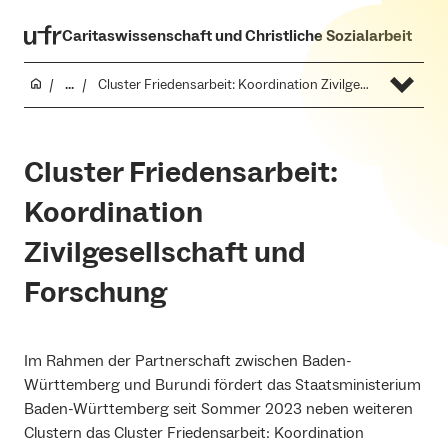
Caritaswissenschaft und Christliche Sozialarbeit
...
Cluster Friedensarbeit: Koordination Zivilgesellschaft und Forschung
Cluster Friedensarbeit:
Koordination
Zivilgesellschaft und
Forschung
Im Rahmen der Partnerschaft zwischen Baden-
Württemberg und Burundi fördert das Staatsministerium
Baden-Württemberg seit Sommer 2023 neben weiteren
Clustern das Cluster Friedensarbeit: Koordination