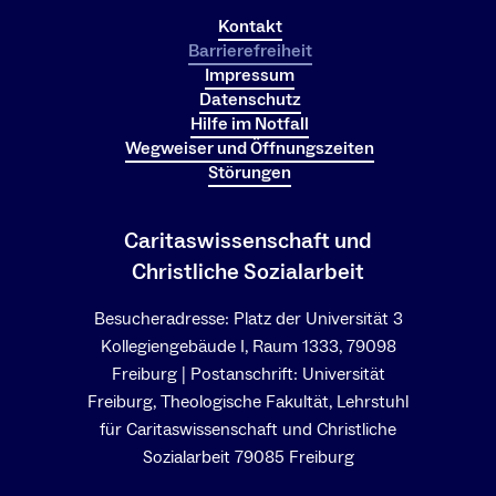
Kontakt
Barrierefreiheit
Impressum
Datenschutz
Hilfe im Notfall
Wegweiser und Öffnungszeiten
Störungen
Caritaswissenschaft und
Christliche Sozialarbeit
Besucheradresse: Platz der Universität 3
Kollegiengebäude I, Raum 1333, 79098
Freiburg | Postanschrift: Universität
Freiburg, Theologische Fakultät, Lehrstuhl
für Caritaswissenschaft und Christliche
Sozialarbeit 79085 Freiburg