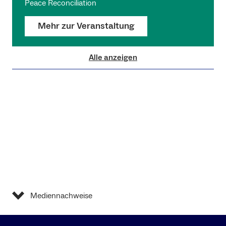
Peace Reconciliation
Mehr zur Veranstaltung
Alle anzeigen
Mediennachweise