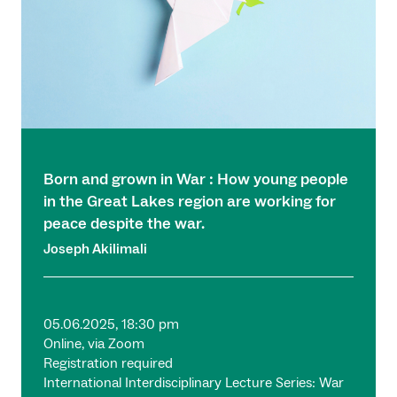
Born and grown in War : How young people
in the Great Lakes region are working for
peace despite the war.
Joseph Akilimali
05.06.2025, 18:30 pm
Online, via Zoom
Registration required
International Interdisciplinary Lecture Series: War