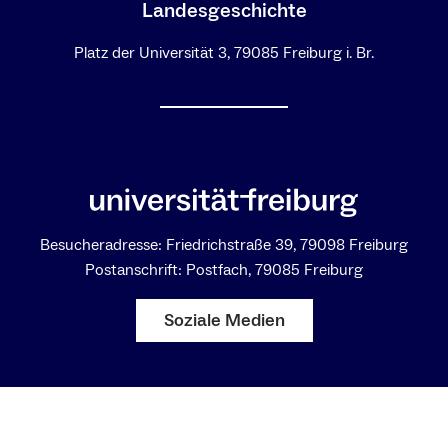
Landesgeschichte
Platz der Universität 3, 79085 Freiburg i. Br.
Besucheradresse: Friedrichstraße 39, 79098 Freiburg
Postanschrift: Postfach, 79085 Freiburg
Soziale Medien