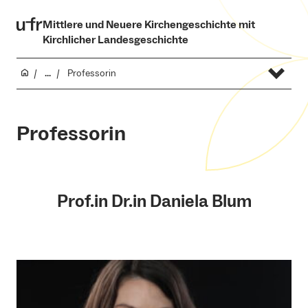
Mittlere und Neuere Kirchengeschichte mit
Kirchlicher Landesgeschichte
...
Professorin
Professorin
Prof.in Dr.in Daniela Blum