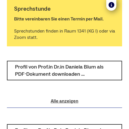
Sprechstunde
Bitte vereinbaren Sie einen Termin per Mail.
Sprechstunden finden in Raum 1341 (KG I) oder via
Zoom statt.
Profil von Prof.in Dr.in Daniela Blum als
PDF-Dokument downloaden …
Alle anzeigen