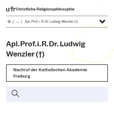
Christliche Religionsphilosophie
...
Apl. Prof. i. R. Dr. Ludwig Wenzler (†)
Apl. Prof. i. R. Dr. Ludwig
Wenzler (†)
Nachruf der Katholischen Akademie
Freiburg