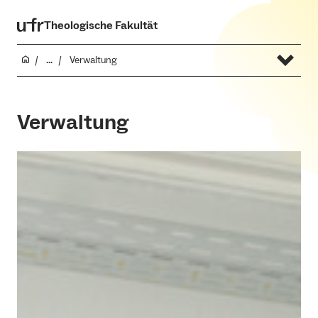
Theologische Fakultät
...
Verwaltung
Verwaltung