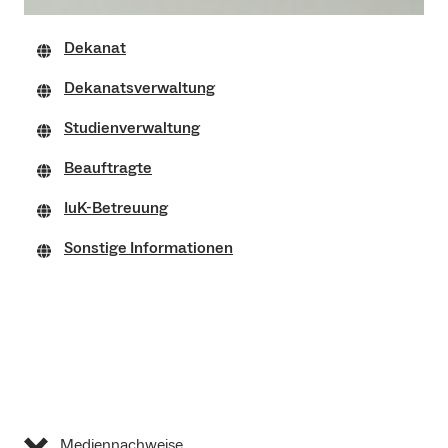
Dekanat
Dekanatsverwaltung
Studienverwaltung
Beauftragte
IuK-Betreuung
Sonstige Informationen
Mediennachweise