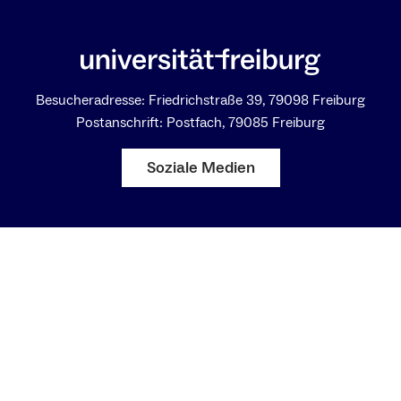
Besucheradresse: Friedrichstraße 39, 79098 Freiburg
Postanschrift: Postfach, 79085 Freiburg
Soziale Medien