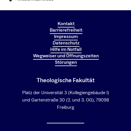
Kontakt
Barrierefreiheit
Impressum
Datenschutz
Hilfe im Notfall
Wegweiser und Öffnungszeiten
Störungen
Theologische Fakultät
Platz der Universität 3 (Kollegiengebäude I)
und Gartenstraße 30 (2. und 3. OG), 79098
Freiburg