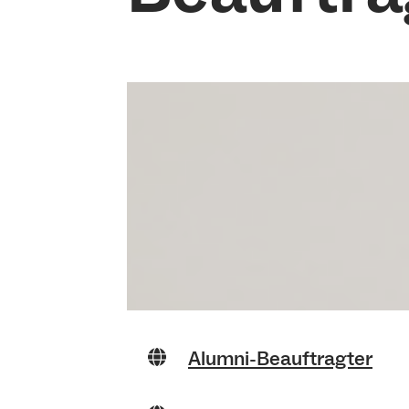
Alumni-Beauftragter