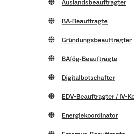
Auslandsbeauftragter
BA-Beauftragte
Gründungsbeauftragter
BAfög-Beauftragte
Digitalbotschafter
EDV-Beauftragter / IV-K
Energiekoordinator