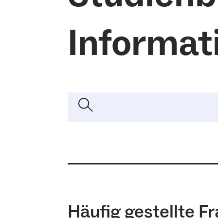
Informat
Häufig gestellte F