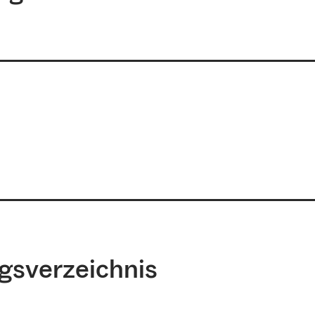
ngsverzeichnis