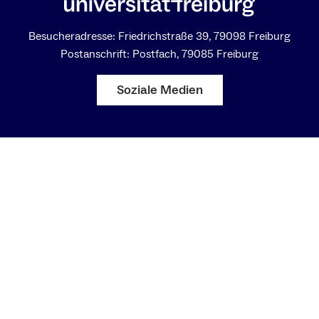
Besucheradresse: Friedrichstraße 39, 79098 Freiburg
Postanschrift: Postfach, 79085 Freiburg
Soziale Medien