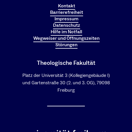
Kontakt
Barrierefreiheit
Impressum
Datenschutz
Hilfe im Notfall
Wegweiser und Öffnungszeiten
Störungen
Theologische Fakultät
Platz der Universität 3 (Kollegiengebäude I)
und Gartenstraße 30 (2. und 3. OG), 79098
Freiburg