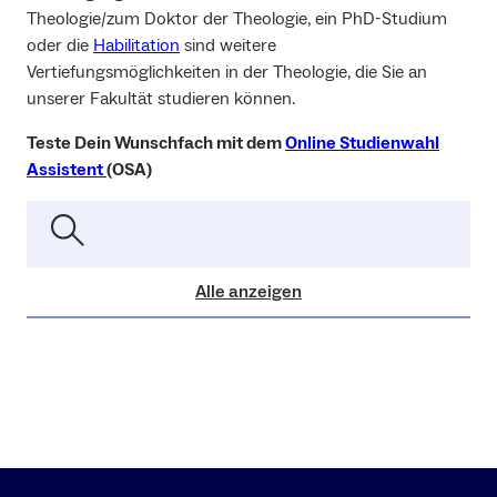
Theologie/zum Doktor der Theologie, ein PhD-Studium
oder die
Habilitation
sind weitere
Vertiefungsmöglichkeiten in der Theologie, die Sie an
unserer Fakultät studieren können.
Teste Dein Wunschfach mit dem
Online Studienwahl
Assistent
(OSA)
Alle anzeigen