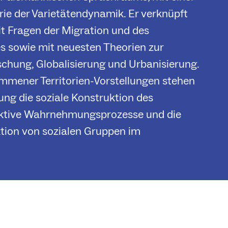
e der Varietätendynamik. Er verknüpft
t Fragen der Migration und des
s sowie mit neuesten Theorien zur
chung, Globalisierung und Urbanisierung.
mmener Territorien-Vorstellungen stehen
ung die soziale Konstruktion des
lektive Wahrnehmungsprozesse und die
ktion von sozialen Gruppen im