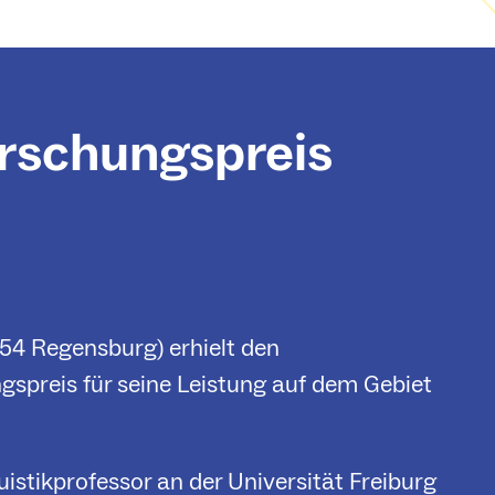
rschungspreis
54 Regensburg) erhielt den
spreis für seine Leistung auf dem Gebiet
uistikprofessor an der Universität Freiburg