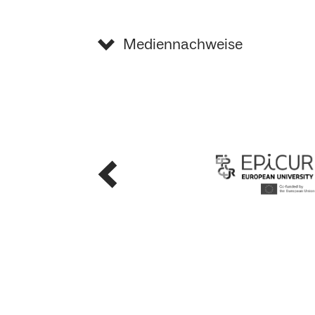
Mediennachweise