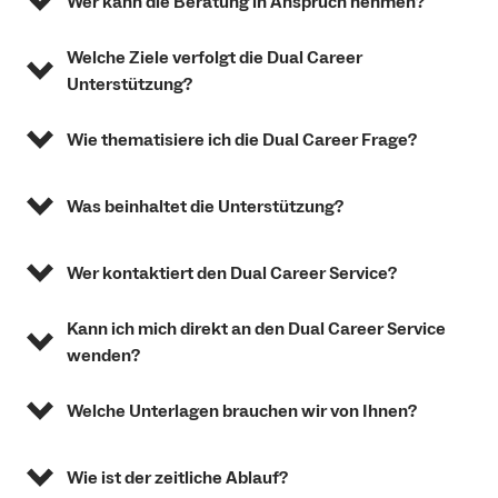
Wer kann die Beratung in Anspruch nehmen?
Welche Ziele verfolgt die Dual Career
Unterstützung?
Wie thematisiere ich die Dual Career Frage?
Was beinhaltet die Unterstützung?
Wer kontaktiert den Dual Career Service?
Kann ich mich direkt an den Dual Career Service
wenden?
Welche Unterlagen brauchen wir von Ihnen?
Wie ist der zeitliche Ablauf?