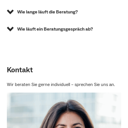
Wie lange läuft die Beratung?
Wie läuft ein Beratungsgespräch ab?
Kontakt
Wir beraten Sie gerne individuell – sprechen Sie uns an.