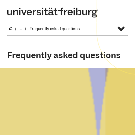
...
Frequently asked questions
Frequently asked questions