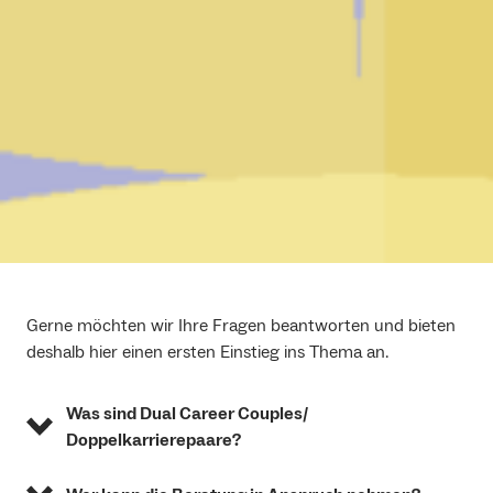
Gerne möchten wir Ihre Fragen beantworten und bieten
deshalb hier einen ersten Einstieg ins Thema an.
Was sind Dual Career Couples/
Doppelkarrierepaare?