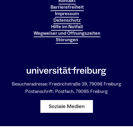
Kontakt
Barrierefreiheit
Impressum
Datenschutz
Hilfe im Notfall
Wegweiser und Öffnungszeiten
Störungen
Besucheradresse: Friedrichstraße 39, 79098 Freiburg
Postanschrift: Postfach, 79085 Freiburg
Soziale Medien