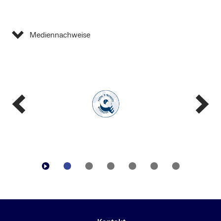
Mediennachweise