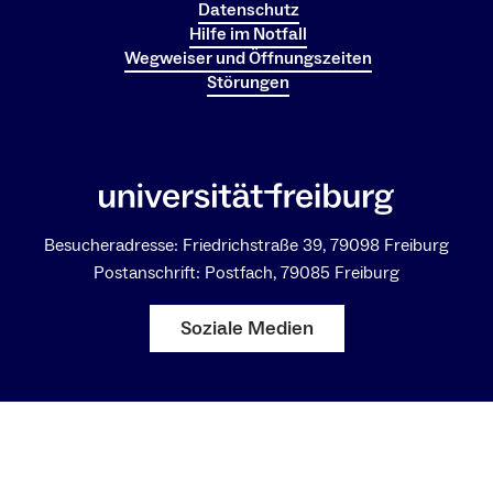
Datenschutz
Hilfe im Notfall
Wegweiser und Öffnungszeiten
Störungen
Besucheradresse: Friedrichstraße 39, 79098 Freiburg
Postanschrift: Postfach, 79085 Freiburg
Soziale Medien