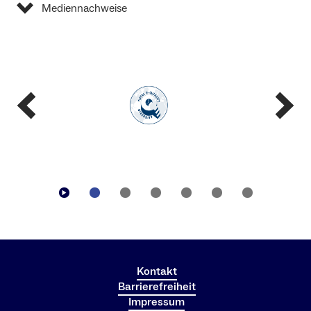
Mediennachweise
Kontakt
Barrierefreiheit
Impressum