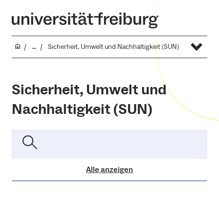
...
Sicherheit, Umwelt und Nachhaltigkeit (SUN)
Sicherheit, Umwelt und
Nachhaltigkeit (SUN)
Alle anzeigen