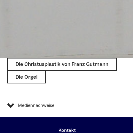
Die Christusplastik von Franz Gutmann
Die Orgel
Mediennachweise
Kontakt