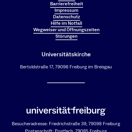
Barrierefreiheit
Impressum
Datenschutz
Hilfe im Notfall
Wegweiser und Öffnungszeiten
Störungen
Universitätskirche
Bertoldstraße 17, 79098 Freiburg im Breisgau
Besucheradresse: Friedrichstraße 39, 79098 Freiburg
Postanschrift: Postfach, 79085 Freiburg