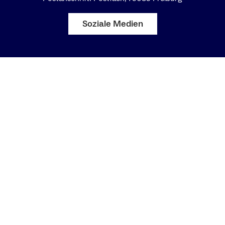
Soziale Medien