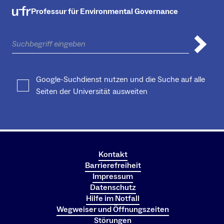
Professur für Environmental Governance
Google-Suchdienst nutzen und die Suche auf alle
Seiten der Universität ausweiten
Kontakt
Barrierefreiheit
Impressum
Datenschutz
Hilfe im Notfall
Wegweiser und Öffnungszeiten
Störungen