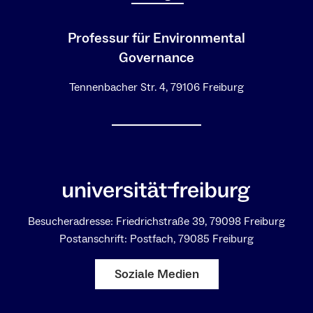
Professur für Environmental
Governance
Tennenbacher Str. 4, 79106 Freiburg
Besucheradresse: Friedrichstraße 39, 79098 Freiburg
Postanschrift: Postfach, 79085 Freiburg
Soziale Medien