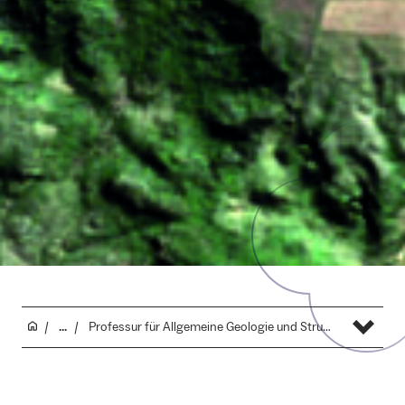
...
Professur für Allgemeine Geologie und Strukturgeologie