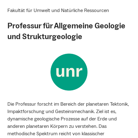
Fakultät für Umwelt und Natürliche Ressourcen
Professur für Allgemeine Geologie
und Strukturgeologie
Die Professur forscht im Bereich der planetaren Tektonik,
Impaktforschung und Gesteinsmechanik. Ziel ist es,
dynamische geologische Prozesse auf der Erde und
anderen planetaren Körpern zu verstehen. Das
methodische Spektrum reicht von klassischer