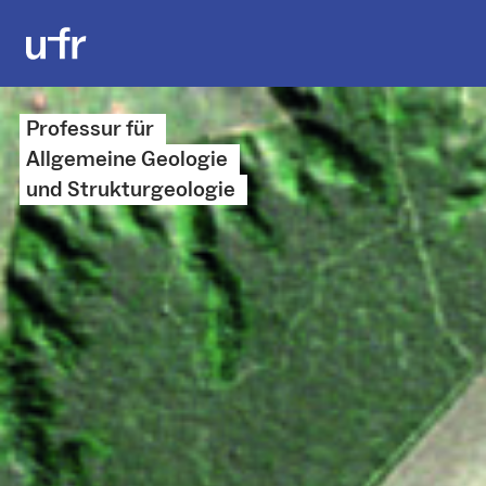
Professur für
Allgemeine Geologie
und Strukturgeologie