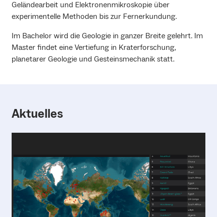
Geländearbeit und Elektronenmikroskopie über
experimentelle Methoden bis zur Fernerkundung.
Im Bachelor wird die Geologie in ganzer Breite gelehrt. Im
Master findet eine Vertiefung in Kraterforschung,
planetarer Geologie und Gesteinsmechanik statt.
Aktuelles