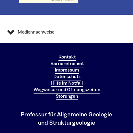
Mediennachweise
Kontakt
Barrierefreiheit
Impressum
Datenschutz
Hilfe im Notfall
Wegweiser und Öffnungszeiten
Störungen
Professur für Allgemeine Geologie
und Strukturgeologie