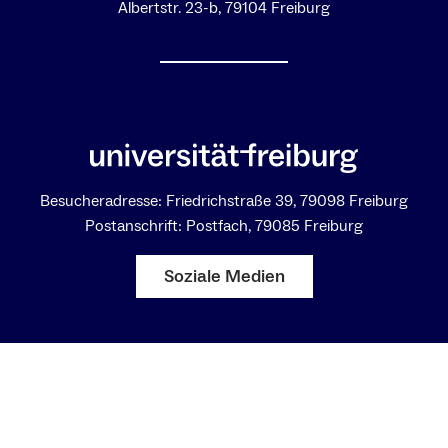
Albertstr. 23-b, 79104 Freiburg
Besucheradresse: Friedrichstraße 39, 79098 Freiburg
Postanschrift: Postfach, 79085 Freiburg
Soziale Medien