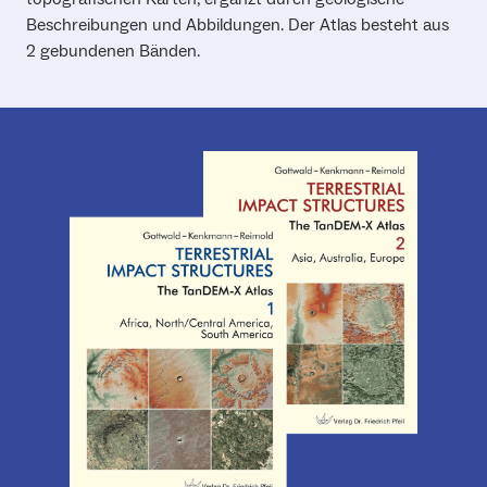
Beschreibungen und Abbildungen. Der Atlas besteht aus
2 gebundenen Bänden.