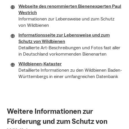
Webseite des renommierten Bienenexperten Paul
Westrich
Informationen zur Lebensweise und zum Schutz
von Wildbienen
Informationsseite zur Lebensweise und zum
Schutz von Wildbienen
Detaillierte Art-Beschreibungen und Fotos fast aller
in Deutschland vorkommenden Bienenarten
Wildbienen-Kataster
Detaillierte Informationen zu den Wildbienen Baden-
Württembergs in einer umfangreichen Datenbank
Weitere Informationen zur
Förderung und zum Schutz von