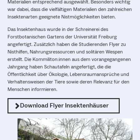
Materialien entsprechend ausgewählt. Besonders wichtig
war dabei, dass die vielfältigen Materialien den zahlreichen
Insektenarten geeignete Nistmöglichkeiten bieten.
Das Insektenhaus wurde in der Schreinerei des
Forstbotanischen Gartens der Universität Freiburg
angefertigt. Zusätzlich haben die Studierenden Flyer zu
Nisthilfen, Nahrungsressourcen und solitären Wespen
erstellt. Die Kommiliton:innen aus dem vorangegangenen
Jahrgang haben Schautafeln angefertigt, die die
Öffentlichkeit über Ökologie, Lebensraumansprüche und
Verhaltensweisen der Tiere sowie deren Relevanz für den
Menschen informieren.
Download Flyer Insektenhäuser