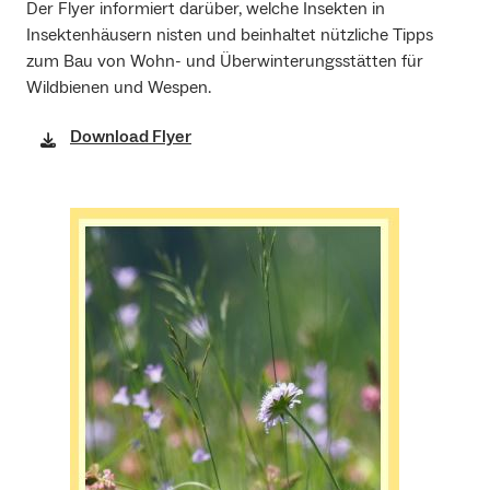
Der Flyer informiert darüber, welche Insekten in
Insektenhäusern nisten und beinhaltet nützliche Tipps
zum Bau von Wohn- und Überwinterungsstätten für
Wildbienen und Wespen.
Download Flyer