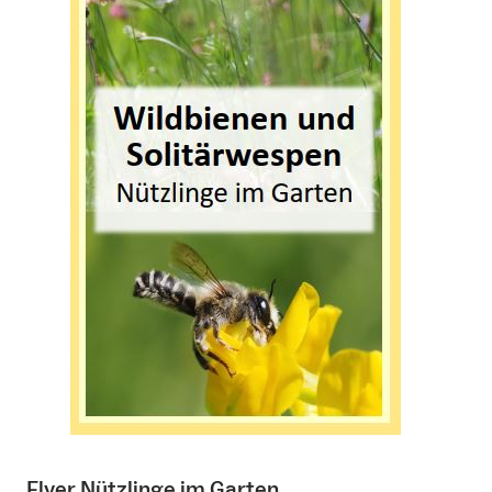
Flyer Nützlinge im Garten