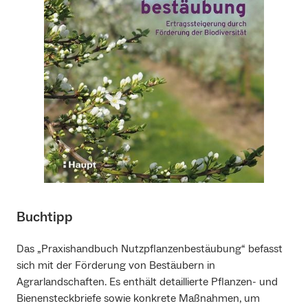
Buchtipp
Das „Praxishandbuch Nutzpflanzenbestäubung“ befasst
sich mit der Förderung von Bestäubern in
Agrarlandschaften. Es enthält detaillierte Pflanzen- und
Bienensteckbriefe sowie konkrete Maßnahmen, um