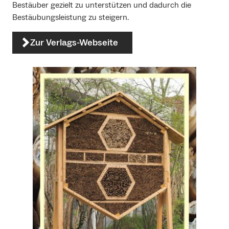
Bestäuber gezielt zu unterstützen und dadurch die
Bestäubungsleistung zu steigern.
Zur Verlags-Webseite