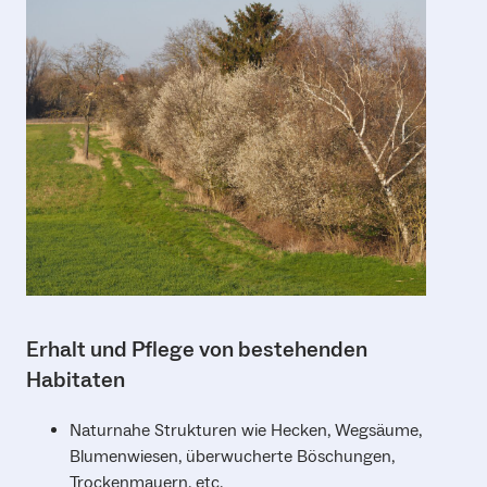
Erhalt und Pflege von bestehenden
Habitaten
Naturnahe Strukturen wie Hecken, Wegsäume,
Blumenwiesen, überwucherte Böschungen,
Trockenmauern, etc.