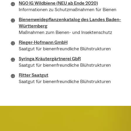
NGO IG Wildbiene (NEU ab Ende 2020)
Informationen zu Schutzmaßnahmen für Bienen
Bienenweidepflanzenkatalog des Landes Baden-
Württemberg
Maßnahmen zum Bienen- und Insektenschutz
Rieger-Hofmann GmbH
Saatgut für bienenfreundliche Blühstrukturen
Syringa Kräutergärtnerei GbR
Saatgut für bienenfreundliche Blühstrukturen
Ritter Saatgut
Saatgut für bienenfreundliche Blühstrukturen