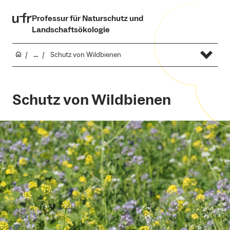
Professur für Naturschutz und
Landschaftsökologie
...
Schutz von Wildbienen
Schutz von Wildbienen