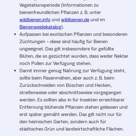
Vegetationsperiode (Informationen zu
bienenfreundlichen Pflanzen z. B. unter
wildbienen.info
und
wildbienen.de
und im
Bienenweidekatalog
).
Aufpassen bei exotischen Pflanzen und besonderen
Züchtungen – diese sind häufig für Bienen
ungeeignet. Das gilt insbesondere für gefüllte
Blüten, die so gezüchtet wurden, dass weder Nektar
noch Pollen zur Verfügung stehen.
Damit immer genug Nahrung zur Verfügung steht,
sollte beim Rasenmähen, aber auch z. B. beim
Zurückschneiden von Büschen und Hecken,
streifenweise oder abschnittsweise vorgegangen
werden. Es sollten also in für Insekten erreichbarer
Entfernung blühende Pflanzen stehen gelassen und
erst später gemäht werden. Das gilt nicht nur für
den heimischen Garten, sondern auch für
städtisches Grün und landwirtschaftliche Flächen.