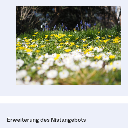
Erweiterung des Nistangebots