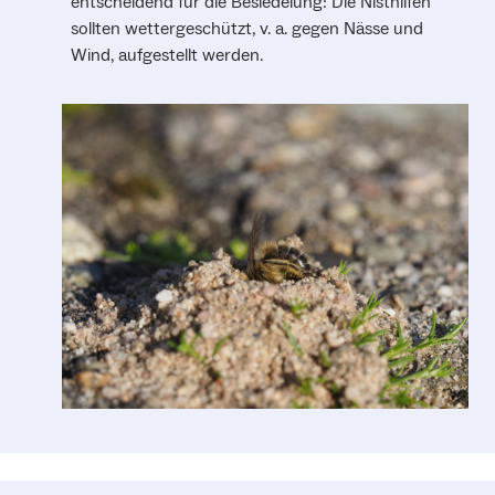
entscheidend für die Besiedelung: Die Nisthilfen
sollten wettergeschützt, v. a. gegen Nässe und
Wind, aufgestellt werden.