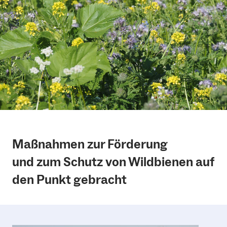
Maßnahmen zur Förderung
und zum Schutz von Wildbienen auf
den Punkt gebracht