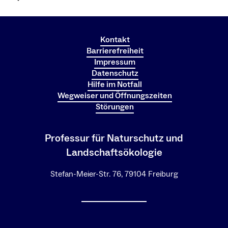
Kontakt
Barrierefreiheit
Impressum
Datenschutz
Hilfe im Notfall
Wegweiser und Öffnungszeiten
Störungen
Professur für Naturschutz und
Landschaftsökologie
Stefan-Meier-Str. 76, 79104 Freiburg