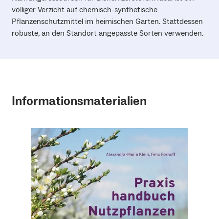
völliger Verzicht auf chemisch-synthetische
Pflanzenschutzmittel im heimischen Garten. Stattdessen
robuste, an den Standort angepasste Sorten verwenden.
Informationsmaterialien