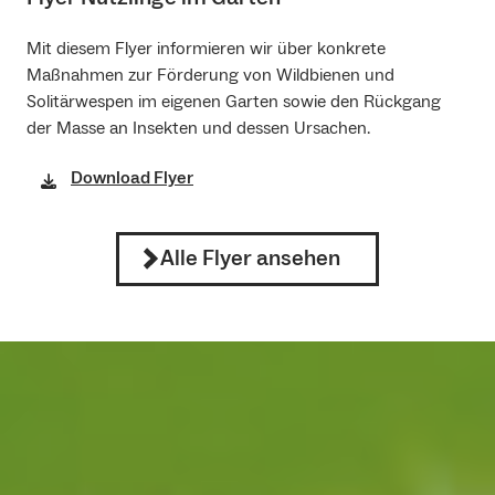
Mit diesem Flyer informieren wir über konkrete
Maßnahmen zur Förderung von Wildbienen und
Solitärwespen im eigenen Garten sowie den Rückgang
der Masse an Insekten und dessen Ursachen.
Download Flyer
Alle Flyer ansehen