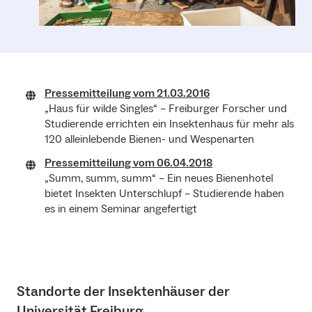
Pressemitteilung vom 21.03.2016
„Haus für wilde Singles“ – Freiburger Forscher und
Studierende errichten ein Insektenhaus für mehr als
120 alleinlebende Bienen- und Wespenarten
Pressemitteilung vom 06.04.2018
„Summ, summ, summ“ – Ein neues Bienenhotel
bietet Insekten Unterschlupf – Studierende haben
es in einem Seminar angefertigt
Standorte der Insektenhäuser der
Universität Freiburg