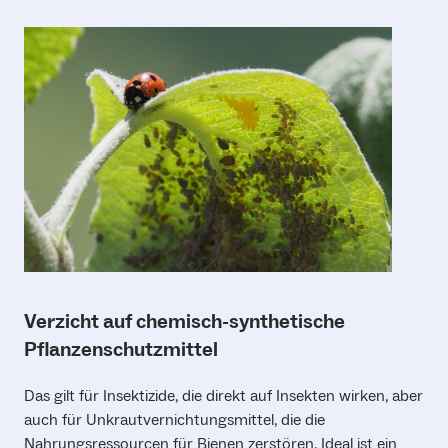
Verzicht auf chemisch-synthetische
Pflanzenschutzmittel
Das gilt für Insektizide, die direkt auf Insekten wirken, aber
auch für Unkrautvernichtungsmittel, die die
Nahrungsressourcen für Bienen zerstören. Ideal ist ein