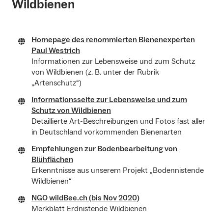
Wildbienen
Homepage des renommierten Bienenexperten
Paul Westrich
Informationen zur Lebensweise und zum Schutz
von Wildbienen (z. B. unter der Rubrik
„Artenschutz“)
Informationsseite zur Lebensweise und zum
Schutz von Wildbienen
Detaillierte Art-Beschreibungen und Fotos fast aller
in Deutschland vorkommenden Bienenarten
Empfehlungen zur Bodenbearbeitung von
Blühflächen
Erkenntnisse aus unserem Projekt „Bodennistende
Wildbienen“
NGO wildBee.ch (bis Nov 2020)
Merkblatt Erdnistende Wildbienen