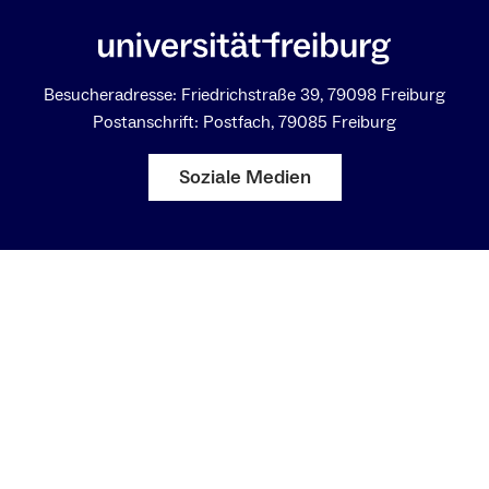
Besucheradresse: Friedrichstraße 39, 79098 Freiburg
Postanschrift: Postfach, 79085 Freiburg
Soziale Medien