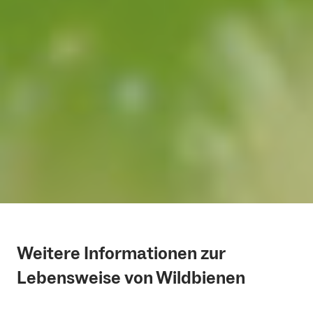
Weitere Informationen zur
Lebensweise von Wildbienen