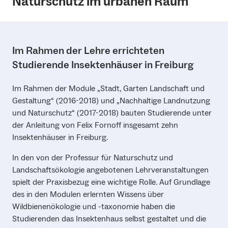
Naturschutz im urbanen Raum
Im Rahmen der Lehre errichteten
Studierende Insektenhäuser in Freiburg
Im Rahmen der Module „Stadt, Garten Landschaft und
Gestaltung“ (2016-2018) und „Nachhaltige Landnutzung
und Naturschutz“ (2017-2018) bauten Studierende unter
der Anleitung von Felix Fornoff insgesamt zehn
Insektenhäuser in Freiburg.
In den von der Professur für Naturschutz und
Landschaftsökologie angebotenen Lehrveranstaltungen
spielt der Praxisbezug eine wichtige Rolle. Auf Grundlage
des in den Modulen erlernten Wissens über
Wildbienenökologie und -taxonomie haben die
Studierenden das Insektenhaus selbst gestaltet und die