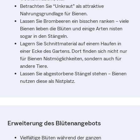
Betrachten Sie “Unkraut” als attraktive
Nahrungsgrundlage für Bienen.
Lassen Sie Brombeeren ein bisschen ranken – viele
Bienen lieben die Blüten und einige Arten nisten
sogar in den Stängeln.
Lagern Sie Schnittmaterial auf einem Haufen in
einer Ecke des Gartens. Dort finden sich nicht nur
für Bienen Nistmöglichkeiten, sondern auch für
andere Tiere.
Lassen Sie abgestorbene Stängel stehen – Bienen
nutzen diese als Nistplatz.
Erweiterung des Blütenangebots
Vielfältige Blüten während der ganzen