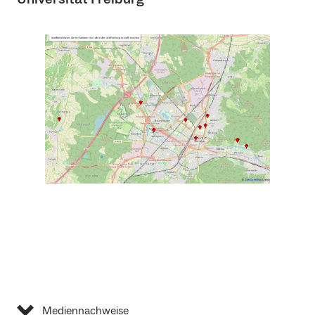
Mediennachweise