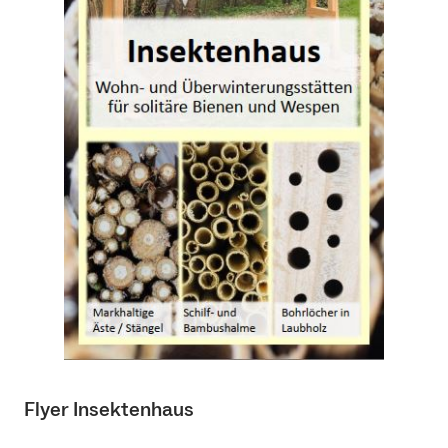
Flyer Insektenhaus