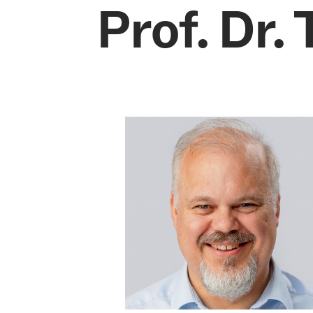
Prof. Dr.