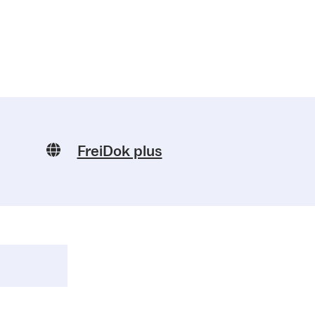
FreiDok plus