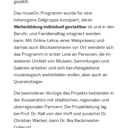
gezählt.
Das museOn-Programm wurde für eine
heterogene Zielgruppe konzipiert, deren
Weiterbildung individuell gestaltbar
ist und in den
Berufs- und Familienalltag integriert werden
kann. Mit Online-Lehre, einer Webpräsenz und
damals auch Blockseminaren vor Ort wendete sich
das Programm in erster Linie an Personen, die im
weiteren Umfeld von Museen, Sammlungen und
Galerien arbeiten und sich berufsbegleitend
museologisch weiterbilden wollen, aber auch an
Quereinsteiger.
Die besonderen Vorzüge des Projekts bestanden in
der Kooperation mit städtischen, regionalen und
überregionalen Partnern. Die Projektleitung lag
bei Prof. Dr. Ralf von den Hoff und zunächst Dr.
Christian Wacker, dann Dr. Ilka Backmeister-
Collacott.