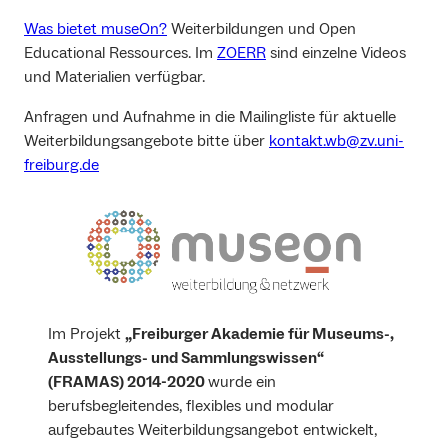
Was bietet museOn?
Weiterbildungen und Open
Educational Ressources. Im
ZOERR
sind einzelne Videos
und Materialien verfügbar.
Anfragen und Aufnahme in die Mailingliste für aktuelle
Weiterbildungsangebote bitte über
kontakt.wb@zv.uni-
freiburg.de
Im Projekt
„Freiburger Akademie für Museums-,
Ausstellungs- und Sammlungswissen“
(FRAMAS) 2014-2020
wurde ein
berufsbegleitendes, flexibles und modular
aufgebautes Weiterbildungsangebot entwickelt,