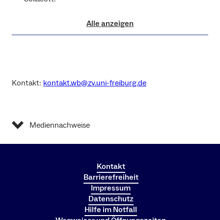
Alle anzeigen
Kontakt:
kontakt.wb@zv.uni-freiburg.de
Mediennachweise
Kontakt
Barrierefreiheit
Impressum
Datenschutz
Hilfe im Notfall