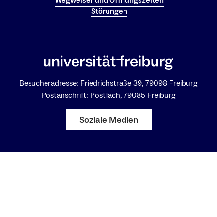
Wegweiser und Öffnungszeiten
Störungen
Besucheradresse: Friedrichstraße 39, 79098 Freiburg
Postanschrift: Postfach, 79085 Freiburg
Soziale Medien