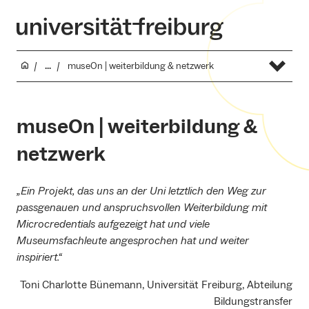
...
museOn | weiterbildung & netzwerk
museOn | weiterbildung &
netzwerk
„Ein Projekt, das uns an der Uni letztlich den Weg zur
passgenauen und anspruchsvollen Weiterbildung mit
Microcredentials aufgezeigt hat und viele
Museumsfachleute angesprochen hat und weiter
inspiriert.“
Toni Charlotte Bünemann, Universität Freiburg, Abteilung
Bildungstransfer