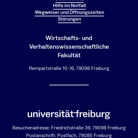
Hilfe im Notfall
Wegweiser und Öffnungszeiten
Störungen
Wirtschafts- und
Verhaltenswissenschaftliche
Fakultät
Rempartstraße 10-16, 79098 Freiburg
Besucheradresse: Friedrichstraße 39, 79098 Freiburg
Postanschrift: Postfach, 79085 Freiburg