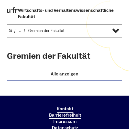
Wirtschafts- und Verhaltenswissenschaftliche
Fakultät
...
Gremien der Fakultät
Gremien der Fakultät
Alle anzeigen
Kontakt
Barrierefreiheit
Impressum
Datenschutz