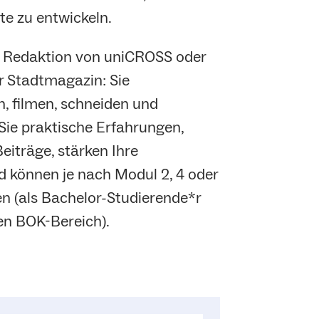
te zu entwickeln.
n Redaktion von uniCROSS oder
er Stadtmagazin: Sie
n, filmen, schneiden und
Sie praktische Erfahrungen,
eiträge, stärken Ihre
 können je nach Modul 2, 4 oder
 (als Bachelor-Studierende*r
en BOK-Bereich).