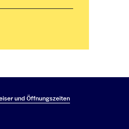
iser und Öffnungszeiten