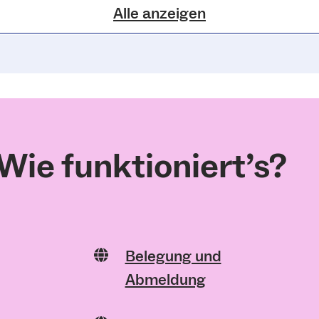
Alle anzeigen
Wie funktioniert’s?
Belegung und
Abmeldung