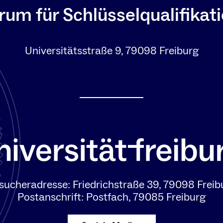
rum für Schlüsselqualifikat
Universitätsstraße 9, 79098 Freiburg
sucheradresse: Friedrichstraße 39, 79098 Freib
Postanschrift: Postfach, 79085 Freiburg