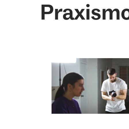
Praxismo