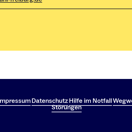
Impressum
Datenschutz
Hilfe im Notfall
Wegwe
Störungen