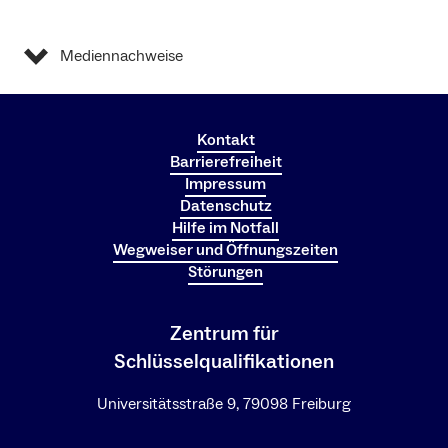
Mediennachweise
Kontakt
Barrierefreiheit
Impressum
Datenschutz
Hilfe im Notfall
Wegweiser und Öffnungszeiten
Störungen
Zentrum für
Schlüsselqualifikationen
Universitätsstraße 9, 79098 Freiburg