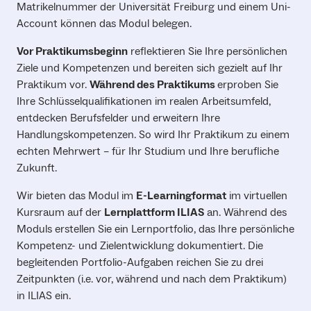
Matrikelnummer der Universität Freiburg und einem Uni-
Account können das Modul belegen.
Vor Praktikumsbeginn
reflektieren Sie Ihre persönlichen
Ziele und Kompetenzen und bereiten sich gezielt auf Ihr
Praktikum vor.
Während des Praktikums
erproben Sie
Ihre Schlüsselqualifikationen im realen Arbeitsumfeld,
entdecken Berufsfelder und erweitern Ihre
Handlungskompetenzen. So wird Ihr Praktikum zu einem
echten Mehrwert – für Ihr Studium und Ihre berufliche
Zukunft.
Wir bieten das Modul im
E-Learningformat
im virtuellen
Kursraum auf der
Lernplattform ILIAS
an. Während des
Moduls erstellen Sie ein Lernportfolio, das Ihre persönliche
Kompetenz- und Zielentwicklung dokumentiert. Die
begleitenden Portfolio-Aufgaben reichen Sie zu drei
Zeitpunkten (i.e. vor, während und nach dem Praktikum)
in ILIAS ein.