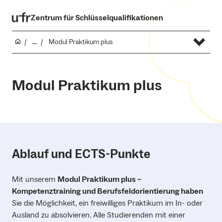
Zentrum für Schlüsselqualifikationen
...
Modul Praktikum plus
Modul Praktikum plus
Ablauf und ECTS-Punkte
Mit unserem
Modul Praktikum plus –
Kompetenztraining und Berufsfeldorientierung haben
Sie die Möglichkeit, ein freiwilliges Praktikum im In- oder
Ausland zu absolvieren. Alle Studierenden mit einer