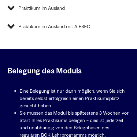
Praktikum im Ausland
Praktikum im Ausland mit AIESEC
Belegung des Moduls
Eine Belegung ist nur dann möglich, wenn Sie sich
bereits selbst erfolgreich einen Praktikumsplatz
gesucht haben.
Sie müssen das Modul bis spätestens 3 Wochen vor
Start Ihres Praktikums belegen – dies ist jederzeit
und unabhängig von den Belegphasen des
regulären BOK-Lehrprogramms möglich.