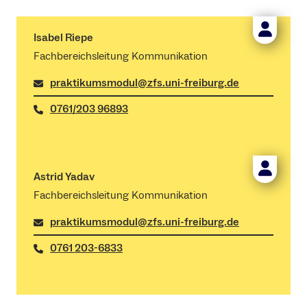
Isabel Riepe
Fachbereichsleitung Kommunikation
praktikumsmodul@zfs.uni-freiburg.de
0761/203 96893
Astrid Yadav
Fachbereichsleitung Kommunikation
praktikumsmodul@zfs.uni-freiburg.de
0761 203-6833