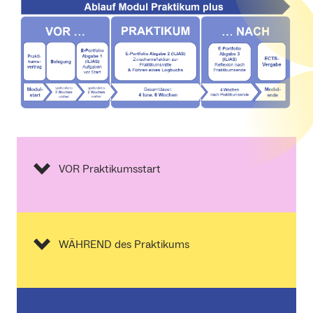
VOR Praktikumsstart
WÄHREND des Praktikums