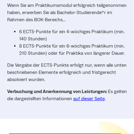
Wenn Sie am Praktikumsmodul erfolgreich teilgenommen
haben, erwerben Sie als Bachelor-Studierende*r im
Rahmen des BOK-Bereichs…
6 ECTS-Punkte für ein 4-wöchiges Praktikum (min.
140 Stunden)
8 ECTS-Punkte für ein 6-wöchiges Praktikum (min.
210 Stunden) oder für Praktika von längerer Dauer.
Die Vergabe der ECTS-Punkte erfolgt nur, wenn alle unten
beschriebenen Elemente erfolgreich und fristgerecht
absolviert wurden.
Verbuchung und Anerkennung von Leistungen:
Es gelten
die dargestellten Informationen
auf dieser Seite
.