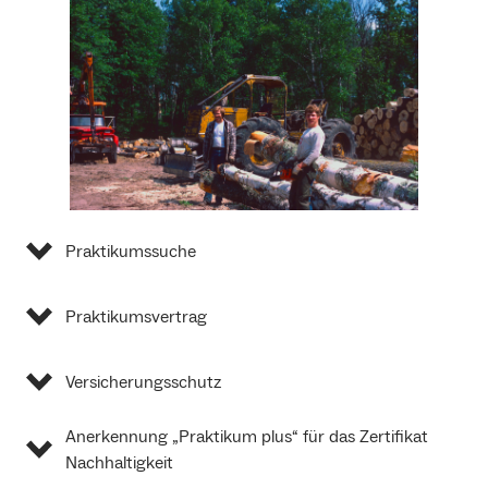
Praktikumssuche
Praktikumsvertrag
Versicherungsschutz
Anerkennung „Praktikum plus“ für das Zertifikat
Nachhaltigkeit