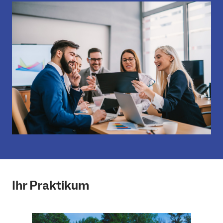
Ihr Praktikum