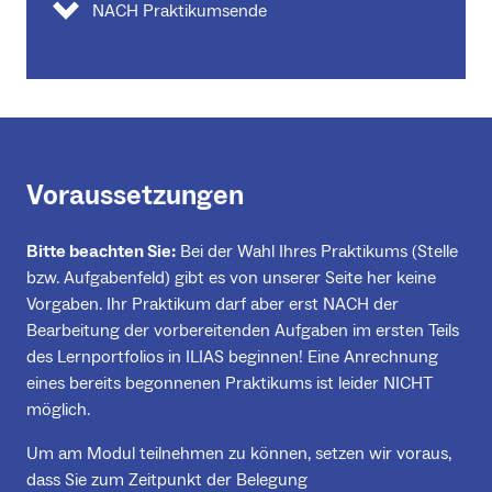
NACH Praktikumsende
Voraussetzungen
Bitte beachten Sie:
Bei der Wahl Ihres Praktikums (Stelle
bzw. Aufgabenfeld) gibt es von unserer Seite her keine
Vorgaben. Ihr Praktikum darf aber erst NACH der
Bearbeitung der vorbereitenden Aufgaben im ersten Teils
des Lernportfolios in ILIAS beginnen! Eine Anrechnung
eines bereits begonnenen Praktikums ist leider NICHT
möglich.
Um am Modul teilnehmen zu können, setzen wir voraus,
dass Sie zum Zeitpunkt der Belegung