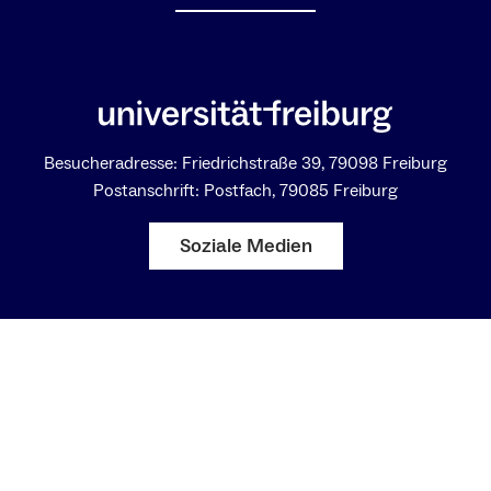
Besucheradresse: Friedrichstraße 39, 79098 Freiburg
Postanschrift: Postfach, 79085 Freiburg
Soziale Medien