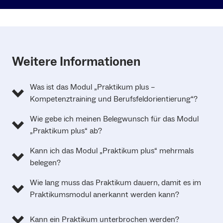
Weitere Informationen
Was ist das Modul „Praktikum plus –
Kompetenztraining und Berufsfeldorientierung“?
Wie gebe ich meinen Belegwunsch für das Modul
„Praktikum plus“ ab?
Kann ich das Modul „Praktikum plus“ mehrmals
belegen?
Wie lang muss das Praktikum dauern, damit es im
Praktikumsmodul anerkannt werden kann?
Kann ein Praktikum unterbrochen werden?