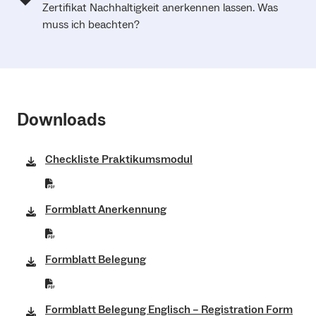
Zertifikat Nachhaltigkeit anerkennen lassen. Was
muss ich beachten?
Downloads
Checkliste Praktikumsmodul
Formblatt Anerkennung
Formblatt Belegung
Formblatt Belegung Englisch – Registration Form