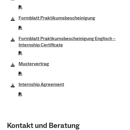
Formblatt Praktikumsbescheinigung
Formblatt Praktkumsbescheinigung Englisch –
Internship Certificate
Mustervertrag
Internship Agreement
Kontakt und Beratung