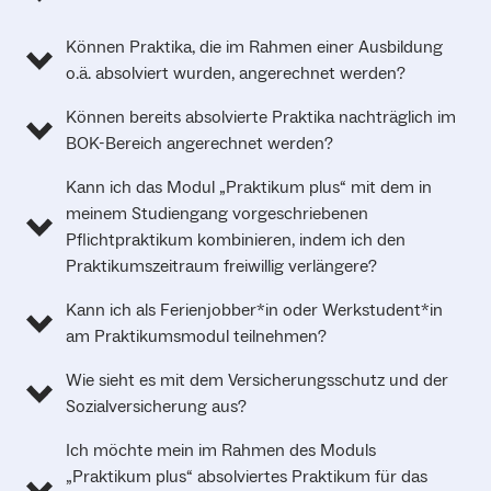
Können Praktika, die im Rahmen einer Ausbildung
o.ä. absolviert wurden, angerechnet werden?
Können bereits absolvierte Praktika nachträglich im
BOK-Bereich angerechnet werden?
Kann ich das Modul „Praktikum plus“ mit dem in
meinem Studiengang vorgeschriebenen
Pflichtpraktikum kombinieren, indem ich den
Praktikumszeitraum freiwillig verlängere?
Kann ich als Ferienjobber*in oder Werkstudent*in
am Praktikumsmodul teilnehmen?
Wie sieht es mit dem Versicherungsschutz und der
Sozialversicherung aus?
Ich möchte mein im Rahmen des Moduls
„Praktikum plus“ absolviertes Praktikum für das