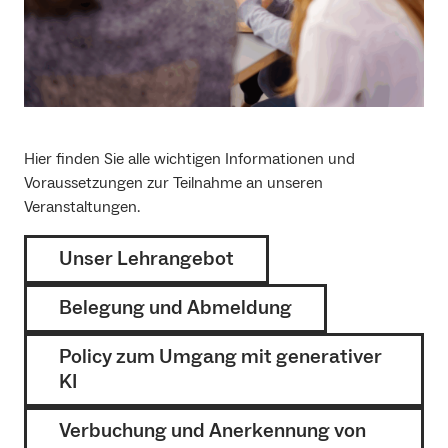
Hier finden Sie alle wichtigen Informationen und
Voraussetzungen zur Teilnahme an unseren
Veranstaltungen.
Unser Lehrangebot
Belegung und Abmeldung
Policy zum Umgang mit generativer
KI
Verbuchung und Anerkennung von