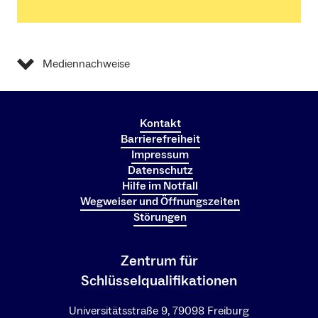
Mediennachweise
Kontakt
Barrierefreiheit
Impressum
Datenschutz
Hilfe im Notfall
Wegweiser und Öffnungszeiten
Störungen
Zentrum für
Schlüsselqualifikationen
Universitätsstraße 9, 79098 Freiburg