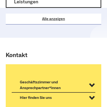
Leistungen
Alle anzeigen
Kontakt
Geschäftszimmer und
Ansprechpartner*innen
Hier finden Sie uns