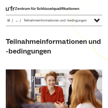
Zentrum für Schlüsselqualifikationen
...
Teilnahmeinformationen und -bedingungen
Teilnahmeinformationen und
-bedingungen