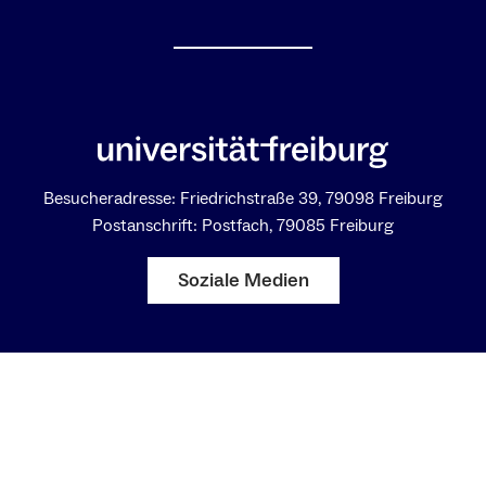
Besucheradresse: Friedrichstraße 39, 79098 Freiburg
Postanschrift: Postfach, 79085 Freiburg
Soziale Medien