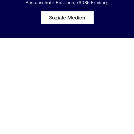
Postanschrift: Postfach, 79085 Freiburg
Soziale Medien