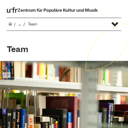
Zentrum für Populäre Kultur und Musik
...
Team
Team