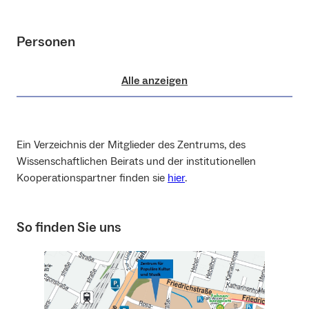
Personen
Alle anzeigen
Ein Verzeichnis der Mitglieder des Zentrums, des
Wissenschaftlichen Beirats und der institutionellen
Kooperationspartner finden sie
hier
.
So finden Sie uns