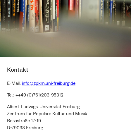
Kontakt
E-Mail:
info@zpkm.uni-freiburg.de
Tel.: ++49 (0)761/203-95312
Albert-Ludwigs-Universität Freiburg
Zentrum für Populäre Kultur und Musik
Rosastraße 17-19
D-79098 Freiburg