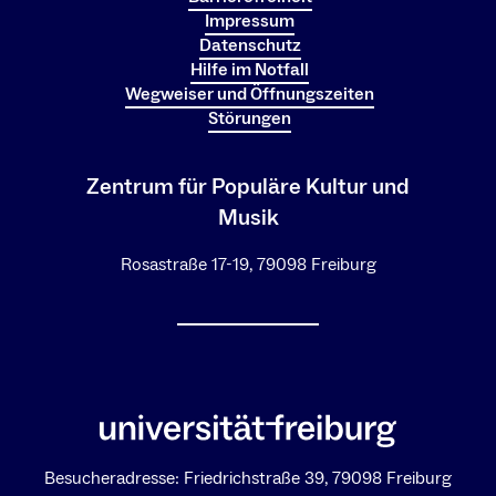
Impressum
Datenschutz
Hilfe im Notfall
Wegweiser und Öffnungszeiten
Störungen
Zentrum für Populäre Kultur und
Musik
Rosastraße 17-19, 79098 Freiburg
Besucheradresse: Friedrichstraße 39, 79098 Freiburg