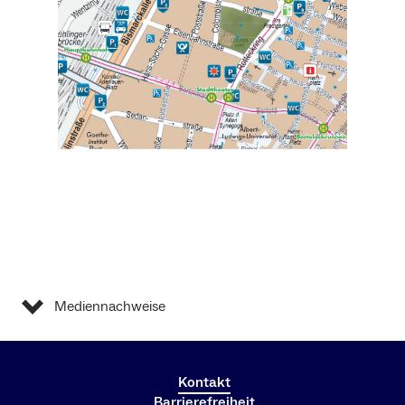
Mediennachweise
Kontakt
Barrierefreiheit