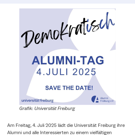
Grafik: Universität Freiburg
Am Freitag, 4. Juli 2025 lädt die Universität Freiburg ihre
Alumni und alle Interessierten zu einem vielfältigen