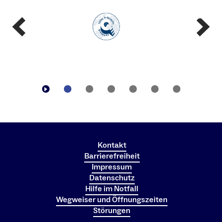
Kontakt
Barrierefreiheit
Impressum
Datenschutz
Hilfe im Notfall
Wegweiser und Öffnungszeiten
Störungen