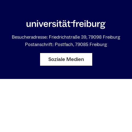
Besucheradresse: Friedrichstraße 39, 79098 Freiburg
Postanschrift: Postfach, 79085 Freiburg
Soziale Medien