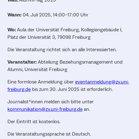
Wann:
04. Juli 2025, 14:00–17:00 Uhr
Wo:
Aula der Universität Freiburg, Kollegiengebäude I,
Platz der Universität 3, 79098 Freiburg
Die Veranstaltung richtet sich an alle Interessierten.
Veranstalter:
Abteilung Beziehungsmanagement und
Alumni, Universität Freiburg
Eine formlose Anmeldung über
eventanmeldung@zv.uni-
freiburg.de
bis zum 30. Juni 2025 ist erforderlich.
Journalist*innen melden sich bitte unter
kommunikation@zv.uni-freiburg.de
an.
Der Eintritt ist kostenlos.
Die Veranstaltungssprache ist Deutsch.