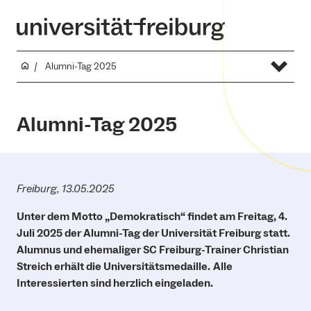
Alumni-Tag 2025
Alumni-Tag 2025
Freiburg, 13.05.2025
Unter dem Motto „Demokratisch“ findet am Freitag, 4.
Juli 2025 der Alumni-Tag der Universität Freiburg statt.
Alumnus und ehemaliger SC Freiburg-Trainer
Christian
Streich erhält die Universitätsmedaille.
Alle
Interessierten sind herzlich eingeladen.