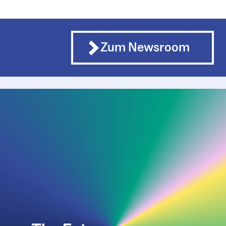
Zum Newsroom