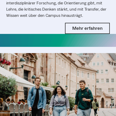
interdisziplinärer Forschung, die Orientierung gibt, mit
Lehre, die kritisches Denken stärkt, und mit Transfer, der
Wissen weit über den Campus hinausträgt.
Mehr erfahren