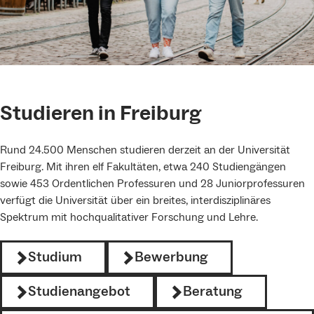
Studieren in Freiburg
Rund 24.500 Menschen studieren derzeit an der Universität
Freiburg. Mit ihren elf Fakultäten, etwa 240 Studiengängen
sowie 453 Ordentlichen Professuren und 28 Juniorprofessuren
verfügt die Universität über ein breites, interdisziplinäres
Spektrum mit hochqualitativer Forschung und Lehre.
Studium
Bewerbung
Studienangebot
Beratung