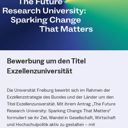
Bewerbung um den Titel
Exzellenzuniversität
Die Universität Freiburg bewirbt sich im Rahmen der
Exzellenzstrategie des Bundes und der Länder um den
Titel Exzellenzuniversität. Mit ihrem Antrag „The Future
Research University: Sparking Change That Matters“
formuliert sie ihr Ziel, Wandel in Gesellschaft, Wirtschaft
und Hochschulpolitik aktiv zu gestalten – mit