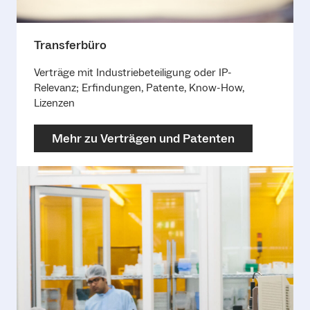
Transferbüro
Verträge mit Industriebeteiligung oder IP-
Relevanz; Erfindungen, Patente, Know-How,
Lizenzen
Mehr zu Verträgen und Patenten