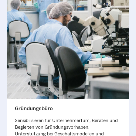
Gründungsbüro
Sensibilisieren für Unternehmertum, Beraten und
Begleiten von Gründungsvorhaben,
Unterstützung bei Geschäftsmodellen und