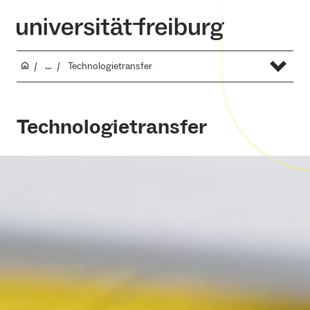
...
Technologietransfer
Technologietransfer