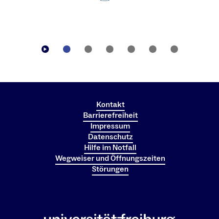
Kontakt
Barrierefreiheit
Impressum
Datenschutz
Hilfe im Notfall
Wegweiser und Öffnungszeiten
Störungen