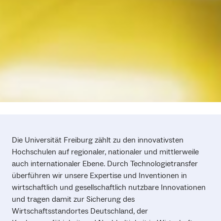
Die Universität Freiburg zählt zu den innovativsten
Hochschulen auf regionaler, nationaler und mittlerweile
auch internationaler Ebene. Durch Technologietransfer
überführen wir unsere Expertise und Inventionen in
wirtschaftlich und gesellschaftlich nutzbare Innovationen
und tragen damit zur Sicherung des
Wirtschaftsstandortes Deutschland, der