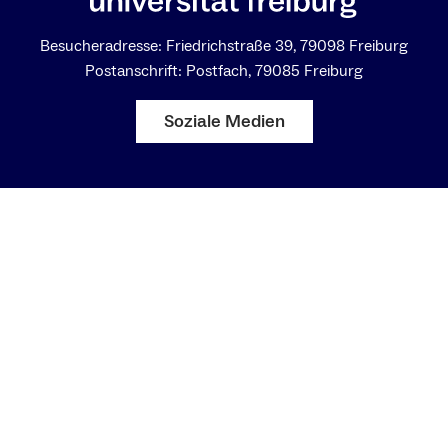
Besucheradresse: Friedrichstraße 39, 79098 Freiburg
Postanschrift: Postfach, 79085 Freiburg
Soziale Medien