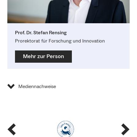
Prof. Dr. Stefan Rensing
Prorektorat für Forschung und Innovation
Mehr zur Person
Mediennachweise