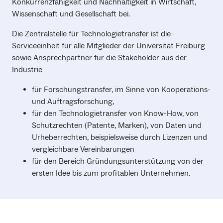
Konkurrenzfähigkeit und Nachhaltigkeit in Wirtschaft,
Wissenschaft und Gesellschaft bei.
Die Zentralstelle für Technologietransfer ist die
Serviceeinheit für alle Mitglieder der Universität Freiburg
sowie Ansprechpartner für die Stakeholder aus der
Industrie
für Forschungstransfer, im Sinne von Kooperations-
und Auftragsforschung,
für den Technologietransfer von Know-How, von
Schutzrechten (Patente, Marken), von Daten und
Urheberrechten, beispielsweise durch Lizenzen und
vergleichbare Vereinbarungen
für den Bereich Gründungsunterstützung von der
ersten Idee bis zum profitablen Unternehmen.