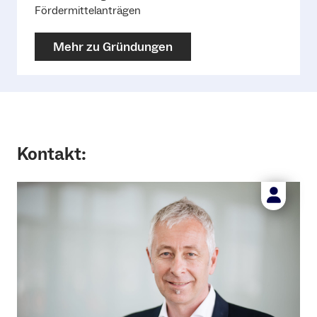
Fördermittelanträgen
Mehr zu Gründungen
Kontakt
: