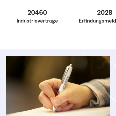
20460
2028
Industrieverträge
Erfindungsmel