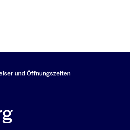
iser und Öffnungszeiten