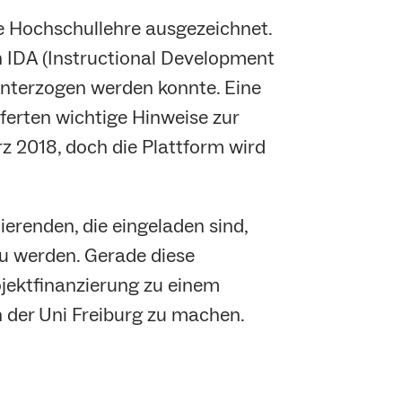
e Hochschullehre ausgezeichnet.
n IDA (Instructional Development
nterzogen werden konnte. Eine
ferten wichtige Hinweise zur
z 2018, doch die Plattform wird
ierenden, die eingeladen sind,
zu werden. Gerade diese
ojektfinanzierung zu einem
 der Uni Freiburg zu machen.