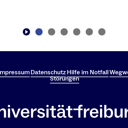
Impressum
Datenschutz
Hilfe im Notfall
Wegwe
Störungen