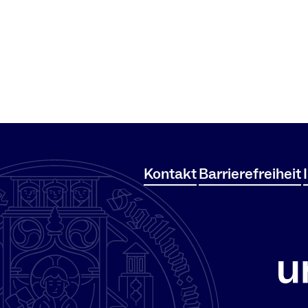
Kontakt
Barrierefreiheit