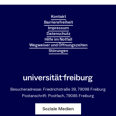
Kontakt
Barrierefreiheit
Impressum
Datenschutz
Hilfe im Notfall
Wegweiser und Öffnungszeiten
Störungen
Besucheradresse: Friedrichstraße 39, 79098 Freiburg
Postanschrift: Postfach, 79085 Freiburg
Soziale Medien