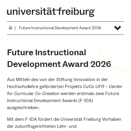
Future Instructional Development Award 2026
Future Instructional
Development Award 2026
Aus Mitteln des von der Stiftung Innovation in der
Hochschullehre geförderten Projekts
CuCo UFR
–
Center
for Curricular Co-Creation
werden erstmals zwei Future
Instructional Development Awards (F-IDA)
ausgeschrieben.
Mit dem F-IDA fördert die Universität Freiburg Vorhaben
der zukunftsgerichteten Lehr- und