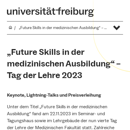
„Future Skills in der medizinischen Ausbildung“ – Tag der Lehre 2023
„Future Skills in der
medizinischen Ausbildung“ –
Tag der Lehre 2023
Keynote, Lightning-Talks und Preisverleihung
Unter dem Titel „Future Skills in der medizinischen
Ausbildung“ fand am 22.11.2023 im Seminar- und
Tagungshaus sowie im Lehrgebäude der nun vierte Tag
der Lehre der Medizinischen Fakultät statt. Zahlreiche