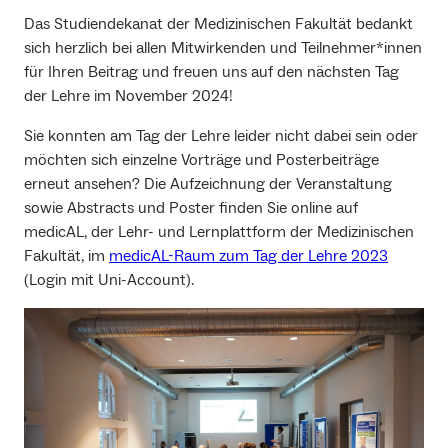
Das Studiendekanat der Medizinischen Fakultät bedankt
sich herzlich bei allen Mitwirkenden und Teilnehmer*innen
für Ihren Beitrag und freuen uns auf den nächsten Tag
der Lehre im November 2024!
Sie konnten am Tag der Lehre leider nicht dabei sein oder
möchten sich einzelne Vorträge und Posterbeiträge
erneut ansehen? Die Aufzeichnung der Veranstaltung
sowie Abstracts und Poster finden Sie online auf
medicAL, der Lehr- und Lernplattform der Medizinischen
Fakultät, im
medicAL-Raum zum Tag der Lehre 2023
(Login mit Uni-Account).