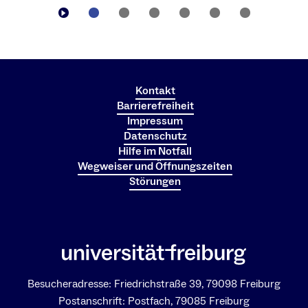
Kontakt
Barrierefreiheit
Impressum
Datenschutz
Hilfe im Notfall
Wegweiser und Öffnungszeiten
Störungen
Besucheradresse: Friedrichstraße 39, 79098 Freiburg
Postanschrift: Postfach, 79085 Freiburg