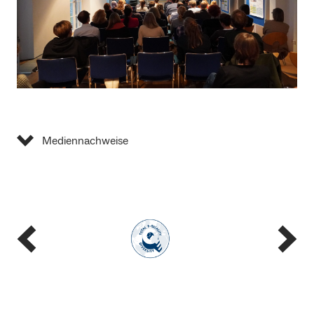
Mediennachweise