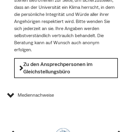
stehen Betroffenen zur Seite, um sicherzustellen,
dass an der Universität ein Klima herrscht, in dem
die persönliche Integrität und Würde aller ihrer
Angehörigen respektiert wird. Bitte wenden Sie
sich jederzeit an sie. Ihre Angaben werden
selbstverständlich vertraulich behandelt. Die
Beratung kann auf Wunsch auch anonym
erfolgen.
Zu den Ansprechpersonen im
Gleichstellungsbüro
Mediennachweise