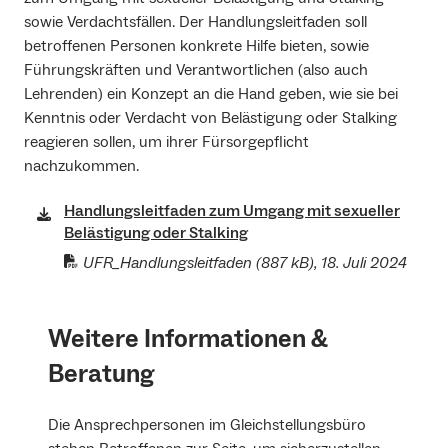
sowie Verdachtsfällen. Der Handlungsleitfaden soll
betroffenen Personen konkrete Hilfe bieten, sowie
Führungskräften und Verantwortlichen (also auch
Lehrenden) ein Konzept an die Hand geben, wie sie bei
Kenntnis oder Verdacht von Belästigung oder Stalking
reagieren sollen, um ihrer Fürsorgepflicht
nachzukommen.
Handlungsleitfaden zum Umgang mit sexueller
Belästigung oder Stalking
UFR_Handlungsleitfaden
(887 kB), 18. Juli 2024
Weitere Informationen &
Beratung
Die Ansprechpersonen im Gleichstellungsbüro