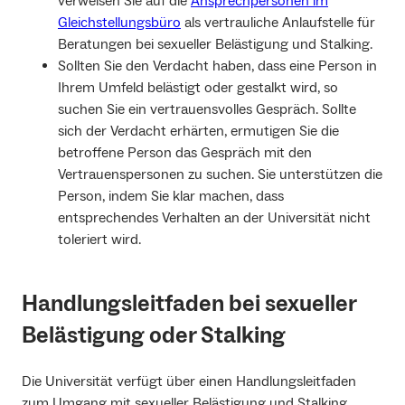
verweisen Sie auf die
Ansprechpersonen im
Gleichstellungsbüro
als vertrauliche Anlaufstelle für
Beratungen bei sexueller Belästigung und Stalking.
Sollten Sie den Verdacht haben, dass eine Person in
Ihrem Umfeld belästigt oder gestalkt wird, so
suchen Sie ein vertrauensvolles Gespräch. Sollte
sich der Verdacht erhärten, ermutigen Sie die
betroffene Person das Gespräch mit den
Vertrauenspersonen zu suchen. Sie unterstützen die
Person, indem Sie klar machen, dass
entsprechendes Verhalten an der Universität nicht
toleriert wird.
Handlungsleitfaden bei sexueller
Belästigung oder Stalking
Die Universität verfügt über einen Handlungsleitfaden
zum Umgang mit sexueller Belästigung und Stalking