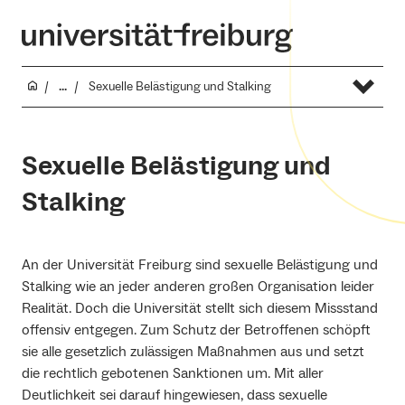
...
Sexuelle Belästigung und Stalking
Sexuelle Belästigung und
Stalking
An der Universität Freiburg sind sexuelle Belästigung und
Stalking wie an jeder anderen großen Organisation leider
Realität. Doch die Universität stellt sich diesem Missstand
offensiv entgegen. Zum Schutz der Betroffenen schöpft
sie alle gesetzlich zulässigen Maßnahmen aus und setzt
die rechtlich gebotenen Sanktionen um. Mit aller
Deutlichkeit sei darauf hingewiesen, dass sexuelle