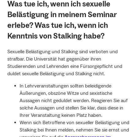
Was tue ich, wenn ich sexuelle
Belästigung in meinem Seminar
erlebe? Was tue ich, wenn ich
Kenntnis von Stalking habe?
Sexuelle Belästigung und Stalking sind verboten und
strafbar. Die Universität hat gegenüber ihren
Studierenden und Lehrenden eine Fürsorgepflicht und
duldet sexuelle Belästigung und Stalking nicht.
In Lehrveranstaltungen sollten beleidigende
Äußerungen, obszöne Witze und sexistische
Aussagen nicht geduldet werden. Reagieren Sie auf
solche Aussagen und stellen Sie klar, dass diese in
Ihrer Veranstaltung keinen Platz haben.
Wenn sich Betroffene von sexueller Belästigung und
Stalking bei Ihnen melden, nehmen Sie sie ernst und