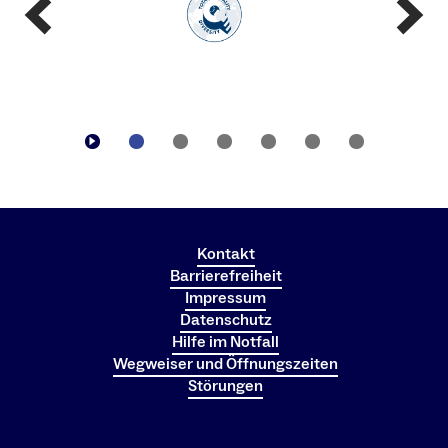
Kontakt
Barrierefreiheit
Impressum
Datenschutz
Hilfe im Notfall
Wegweiser und Öffnungszeiten
Störungen