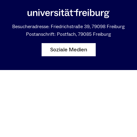
Besucheradresse: Friedrichstraße 39, 79098 Freiburg
Postanschrift: Postfach, 79085 Freiburg
Soziale Medien