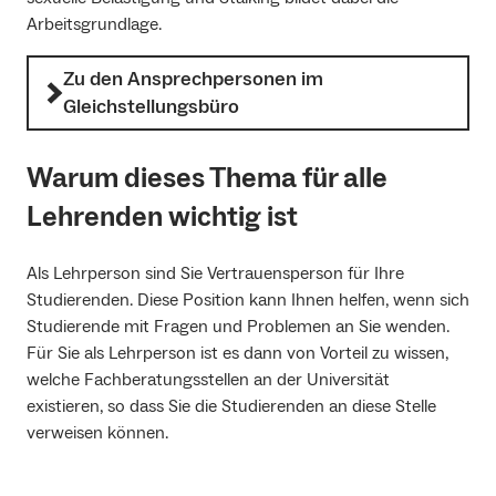
Arbeitsgrundlage.
Zu den Ansprechpersonen im
Gleichstellungsbüro
Warum dieses Thema für alle
Lehrenden wichtig ist
Als Lehrperson sind Sie Vertrauensperson für Ihre
Studierenden. Diese Position kann Ihnen helfen, wenn sich
Studierende mit Fragen und Problemen an Sie wenden.
Für Sie als Lehrperson ist es dann von Vorteil zu wissen,
welche Fachberatungsstellen an der Universität
existieren, so dass Sie die Studierenden an diese Stelle
verweisen können.