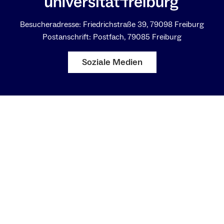
Besucheradresse: Friedrichstraße 39, 79098 Freiburg
Postanschrift: Postfach, 79085 Freiburg
Soziale Medien