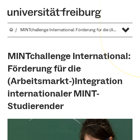
MINTchallenge International: Förderung für die (Arbeitsmarkt-)Integration internationaler MINT-Studierender
MINTchallenge International:
Förderung für die
(Arbeitsmarkt-)Integration
internationaler MINT-
Studierender