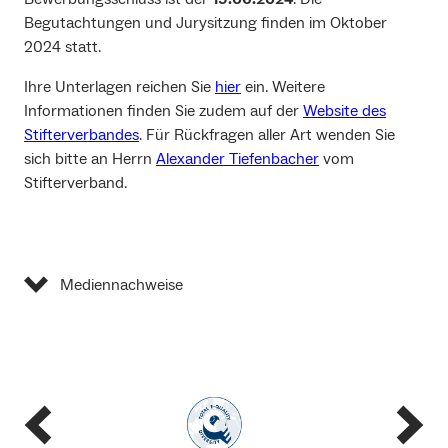
Begutachtungen und Jurysitzung finden im Oktober
2024 statt.
Ihre Unterlagen reichen Sie
hier
ein. Weitere
Informationen finden Sie zudem auf der
Website des
Stifterverbandes
. Für Rückfragen aller Art wenden Sie
sich bitte an Herrn
Alexander Tiefenbacher
vom
Stifterverband.
Mediennachweise