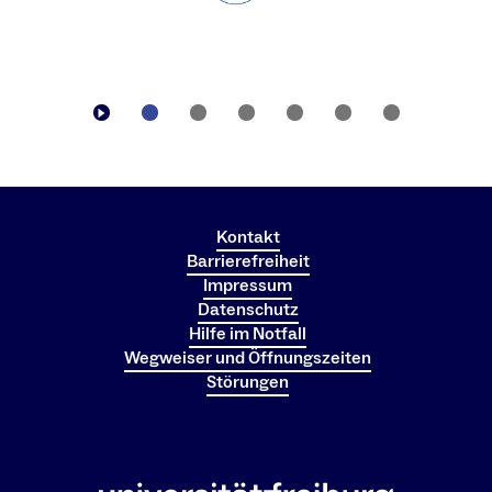
Kontakt
Barrierefreiheit
Impressum
Datenschutz
Hilfe im Notfall
Wegweiser und Öffnungszeiten
Störungen