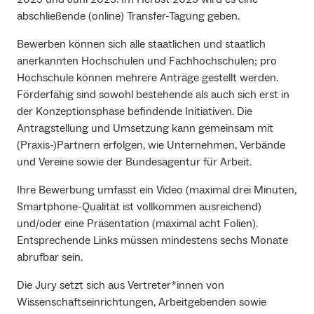
abschließende (online) Transfer-Tagung geben.
Bewerben können sich alle staatlichen und staatlich
anerkannten Hochschulen und Fachhochschulen; pro
Hochschule können mehrere Anträge gestellt werden.
Förderfähig sind sowohl bestehende als auch sich erst in
der Konzeptionsphase befindende Initiativen. Die
Antragstellung und Umsetzung kann gemeinsam mit
(Praxis-)Partnern erfolgen, wie Unternehmen, Verbände
und Vereine sowie der Bundesagentur für Arbeit.
Ihre Bewerbung umfasst ein Video (maximal drei Minuten,
Smartphone-Qualität ist vollkommen ausreichend)
und/oder eine Präsentation (maximal acht Folien).
Entsprechende Links müssen mindestens sechs Monate
abrufbar sein.
Die Jury setzt sich aus Vertreter*innen von
Wissenschaftseinrichtungen, Arbeitgebenden sowie