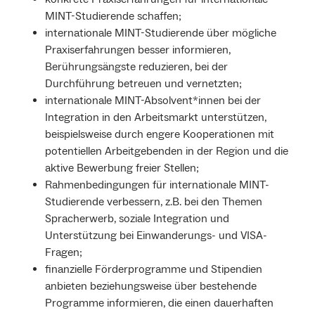
MINT-Studierende schaffen;
internationale MINT-Studierende über mögliche
Praxiserfahrungen besser informieren,
Berührungsängste reduzieren, bei der
Durchführung betreuen und vernetzten;
internationale MINT-Absolvent*innen bei der
Integration in den Arbeitsmarkt unterstützen,
beispielsweise durch engere Kooperationen mit
potentiellen Arbeitgebenden in der Region und die
aktive Bewerbung freier Stellen;
Rahmenbedingungen für internationale MINT-
Studierende verbessern, z.B. bei den Themen
Spracherwerb, soziale Integration und
Unterstützung bei Einwanderungs- und VISA-
Fragen;
finanzielle Förderprogramme und Stipendien
anbieten beziehungsweise über bestehende
Programme informieren, die einen dauerhaften