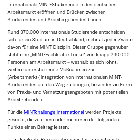
internationale MINT-Studierende in den deutschen
Arbeitsmarkt eröffnen und Brücken zwischen
Studierenden und Arbeitergebenden bauen.
Rund 370.000 internationale Studierende entscheiden
sich für ein Studium in Deutschland, mehr als jeder Zweite
davon für eine MINT-Disziplin. Dieser Gruppe gegenüber
steht eine „MINT-Fachkräfte-Lücke“ von knapp 290.000
Personen am Arbeitsmarkt – weshalb es sich lohnt,
weitere unterstützende Maßnahmen zur
(Arbeitsmarkt-)Integration von internationalen MINT-
Studierenden auf den Weg zu bringen, besonders in Form
von Praxis- und Vernetzungsangeboten mit potentiellen
Arbeitgebenden.
Für die
MINTchallenge International
werden Projekte
gesucht, die zu einem oder mehreren der folgenden
Punkte einen Beitrag leisten:
konkrete Praxiserfahrungen für internationale