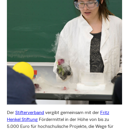
Der
Stifterverband
vergibt gemeinsam mit der
Fritz
Henkel Stiftung
Fördermittel in der Höhe von bis zu
5.000 Euro für hochschulische Projekte, die Wege für