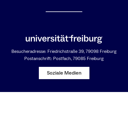
Besucheradresse: Friedrichstraße 39, 79098 Freiburg
Postanschrift: Postfach, 79085 Freiburg
Soziale Medien