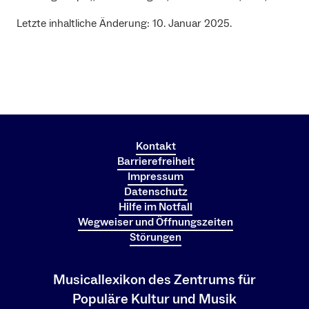
Letzte inhaltliche Änderung: 10. Januar 2025.
Kontakt
Barrierefreiheit
Impressum
Datenschutz
Hilfe im Notfall
Wegweiser und Öffnungszeiten
Störungen
Musicallexikon des Zentrums für
Populäre Kultur und Musik