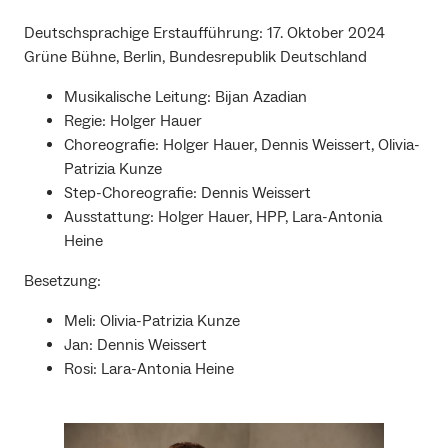
Deutschsprachige Erstaufführung: 17. Oktober 2024
Grüne Bühne, Berlin, Bundesrepublik Deutschland
Musikalische Leitung: Bijan Azadian
Regie: Holger Hauer
Choreografie: Holger Hauer, Dennis Weissert, Olivia-
Patrizia Kunze
Step-Choreografie: Dennis Weissert
Ausstattung: Holger Hauer, HPP, Lara-Antonia
Heine
Besetzung:
Meli: Olivia-Patrizia Kunze
Jan: Dennis Weissert
Rosi: Lara-Antonia Heine