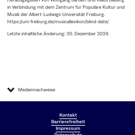
Herausgegeben von Wolfgang Jansen und Klaus Baberg
in Verbindung mit dem Zentrum für Populäre Kultur und
Musik der Albert-Ludwigs-Universität Freiburg.
https://uni-freiburg.de/musicallexikon/blind-date/
Letzte inhaltliche Änderung: 20. Dezember 2024.
Mediennachweise
Kontakt
Barrierefreiheit
Impressum