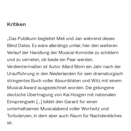
Kritiken
„Das Publikum begleitet Meli und Jan während dieses
Blind Dates. Es wäre allerdings unfair, hier den weiteren
Verlauf der Handlung der Musical-Komödie zu schildern
und zu verraten, ob beide ein Paar werden.
Verdientermaßen ist Autor Allard Blom ein Jahr nach der
Uraufführung in den Niederlanden für sein dramaturgisch
stringentes Buch voller Absurditäten und Witz mit einem
Musical Award ausgezeichnet worden. Die gelungene
deutsche Übertragung von Kai Hüsgen mit nationalen
Einsprengseln […] bildet den Garant für einen
unterhaltsamen Musicalabend voller Wortwitz und
Turbulenzen, in dem aber auch Raum für Nachdenkliches
ist.