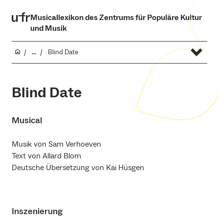
Musicallexikon des Zentrums für Populäre Kultur
und Musik
...
Blind Date
Blind Date
Musical
Musik von Sam Verhoeven
Text von Allard Blom
Deutsche Übersetzung von Kai Hüsgen
Inszenierung