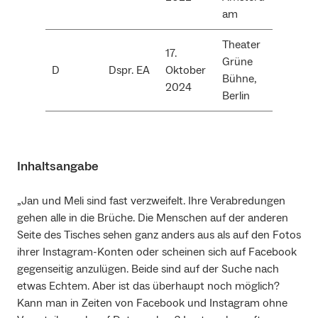
am
Theater
17.
Grüne
D
Dspr. EA
Oktober
Bühne,
2024
Berlin
Inhaltsangabe
„Jan und Meli sind fast verzweifelt. Ihre Verabredungen
gehen alle in die Brüche. Die Menschen auf der anderen
Seite des Tisches sehen ganz anders aus als auf den Fotos
ihrer Instagram-Konten oder scheinen sich auf Facebook
gegenseitig anzulügen. Beide sind auf der Suche nach
etwas Echtem. Aber ist das überhaupt noch möglich?
Kann man in Zeiten von Facebook und Instagram ohne