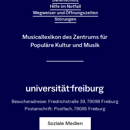
Datenschutz
Hilfe im Notfall
Wegweiser und Öffnungszeiten
Störungen
Musicallexikon des Zentrums für
Populäre Kultur und Musik
Besucheradresse: Friedrichstraße 39, 79098 Freiburg
Postanschrift: Postfach, 79085 Freiburg
Soziale Medien