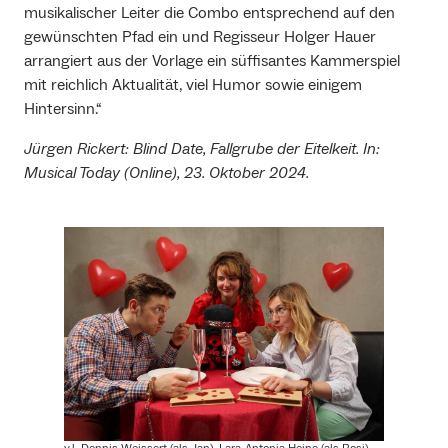
musikalischer Leiter die Combo entsprechend auf den
gewünschten Pfad ein und Regisseur Holger Hauer
arrangiert aus der Vorlage ein süffisantes Kammerspiel
mit reichlich Aktualität, viel Humor sowie einigem
Hintersinn.“
Jürgen Rickert: Blind Date, Fallgrube der Eitelkeit. In:
Musical Today (Online), 23. Oktober 2024.