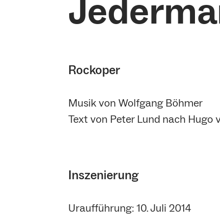
Jederma
Rockoper
Musik von Wolfgang Böhmer
Text von Peter Lund nach Hugo
Inszenierung
Uraufführung: 10. Juli 2014