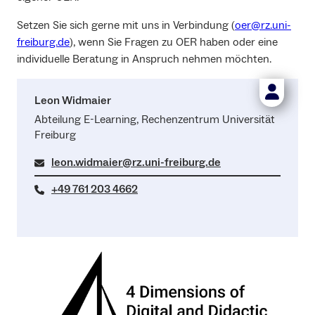
Setzen Sie sich gerne mit uns in Verbindung (
oer@rz.uni-
freiburg.de
), wenn Sie Fragen zu OER haben oder eine
individuelle Beratung in Anspruch nehmen möchten.
Leon Widmaier
Abteilung E-Learning, Rechenzentrum Universität
Freiburg
leon.widmaier@rz.uni-freiburg.de
+49 761 203 4662