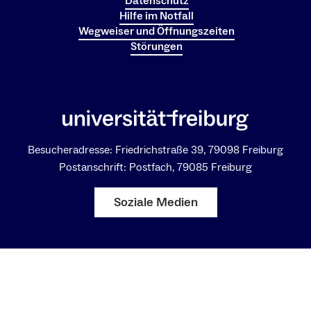
Datenschutz
Hilfe im Notfall
Wegweiser und Öffnungszeiten
Störungen
Besucheradresse: Friedrichstraße 39, 79098 Freiburg
Postanschrift: Postfach, 79085 Freiburg
Soziale Medien