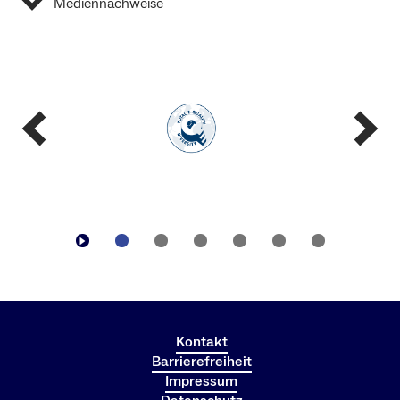
Mediennachweise
Kontakt
Barrierefreiheit
Impressum