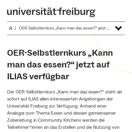
OER-Selbstlernkurs „Kann man das essen?“ jetzt auf ILIAS verfügbar
OER-Selbstlernkurs „Kann
man das essen?“ jetzt auf
ILIAS verfügbar
Der OER-Selbstlernkurs „Kann man das essen?“ steht ab
sofort auf ILIAS allen interessierten Angehörigen der
Universität Freiburg zur Verfügung. Anhand einer
Analogie zum Thema Essen und dessen gemeinsamer
Zubereitung in Community Kitchens werden die
Teilnehmer*innen an das Erstellen und die Nutzung von