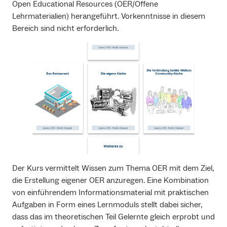
Open Educational Resources (OER/Offene
Lehrmaterialien) herangeführt. Vorkenntnisse in diesem
Bereich sind nicht erforderlich.
Der Kurs vermittelt Wissen zum Thema OER mit dem Ziel,
die Erstellung eigener OER anzuregen. Eine Kombination
von einführendem Informationsmaterial mit praktischen
Aufgaben in Form eines Lernmoduls stellt dabei sicher,
dass das im theoretischen Teil Gelernte gleich erprobt und