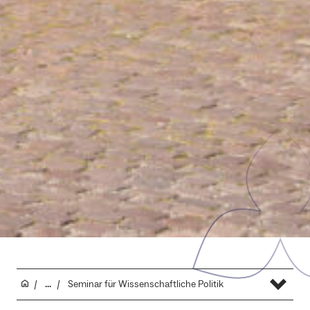
...
Seminar für Wissenschaftliche Politik