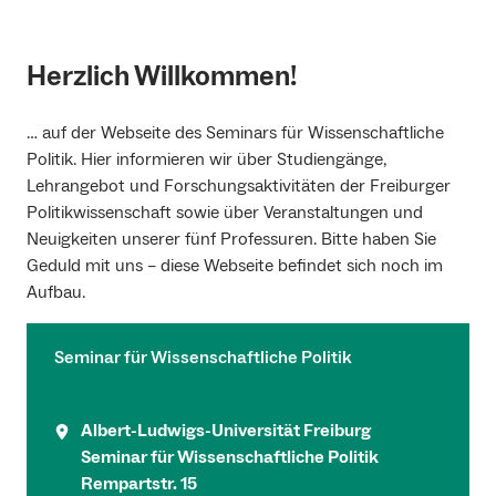
Herzlich Willkommen!
… auf der Webseite des Seminars für Wissenschaftliche
Politik. Hier informieren wir über Studiengänge,
Lehrangebot und Forschungsaktivitäten der Freiburger
Politikwissenschaft sowie über Veranstaltungen und
Neuigkeiten unserer fünf Professuren. Bitte haben Sie
Geduld mit uns – diese Webseite befindet sich noch im
Aufbau.
Seminar für Wissenschaftliche Politik
Albert-Ludwigs-Universität Freiburg
Seminar für Wissenschaftliche Politik
Rempartstr. 15