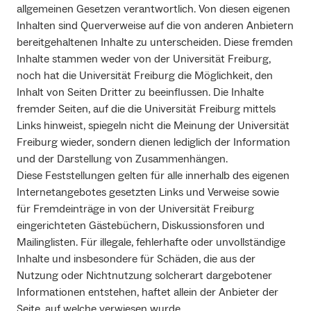
allgemeinen Gesetzen verantwortlich. Von diesen eigenen
Inhalten sind Querverweise auf die von anderen Anbietern
bereitgehaltenen Inhalte zu unterscheiden. Diese fremden
Inhalte stammen weder von der Universität Freiburg,
noch hat die Universität Freiburg die Möglichkeit, den
Inhalt von Seiten Dritter zu beeinflussen. Die Inhalte
fremder Seiten, auf die die Universität Freiburg mittels
Links hinweist, spiegeln nicht die Meinung der Universität
Freiburg wieder, sondern dienen lediglich der Information
und der Darstellung von Zusammenhängen.
Diese Feststellungen gelten für alle innerhalb des eigenen
Internetangebotes gesetzten Links und Verweise sowie
für Fremdeinträge in von der Universität Freiburg
eingerichteten Gästebüchern, Diskussionsforen und
Mailinglisten. Für illegale, fehlerhafte oder unvollständige
Inhalte und insbesondere für Schäden, die aus der
Nutzung oder Nichtnutzung solcherart dargebotener
Informationen entstehen, haftet allein der Anbieter der
Seite, auf welche verwiesen wurde.