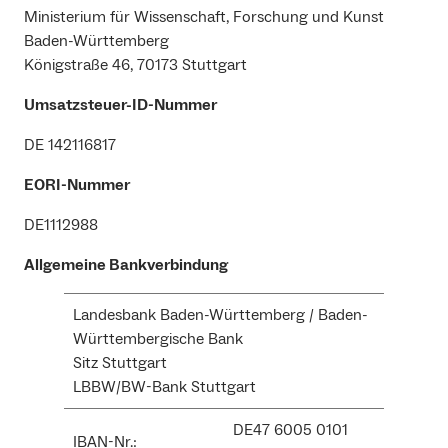
Ministerium für Wissenschaft, Forschung und Kunst
Baden-Württemberg
Königstraße 46, 70173 Stuttgart
Umsatzsteuer-ID-Nummer
DE 142116817
EORI-Nummer
DE1112988
Allgemeine Bankverbindung
Landesbank Baden-Württemberg / Baden-
Württembergische Bank
Sitz Stuttgart
LBBW/BW-Bank Stuttgart
DE47 6005 0101
IBAN-Nr.: