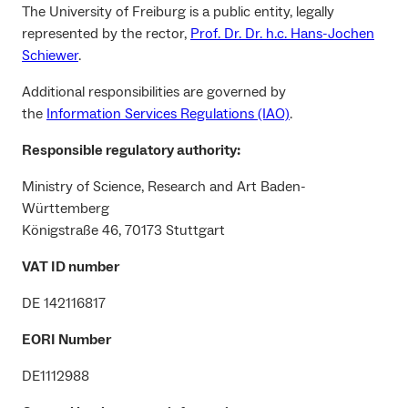
The University of Freiburg is a public entity, legally
represented by the rector,
Prof. Dr. Dr. h.c. Hans-Jochen
Schiewer
.
Additional responsibilities are governed by
the
Information Services Regulations (IAO)
.
Responsible regulatory authority:
Ministry of Science, Research and Art Baden-
Württemberg
Königstraße 46, 70173 Stuttgart
VAT ID number
DE 142116817
EORI Number
DE1112988