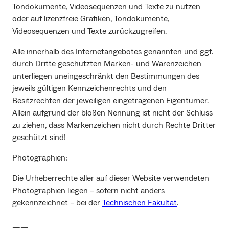
Tondokumente, Videosequenzen und Texte zu nutzen
oder auf lizenzfreie Grafiken, Tondokumente,
Videosequenzen und Texte zurückzugreifen.
Alle innerhalb des Internetangebotes genannten und ggf.
durch Dritte geschützten Marken- und Warenzeichen
unterliegen uneingeschränkt den Bestimmungen des
jeweils gültigen Kennzeichenrechts und den
Besitzrechten der jeweiligen eingetragenen Eigentümer.
Allein aufgrund der bloßen Nennung ist nicht der Schluss
zu ziehen, dass Markenzeichen nicht durch Rechte Dritter
geschützt sind!
Photographien:
Die Urheberrechte aller auf dieser Website verwendeten
Photographien liegen – sofern nicht anders
gekennzeichnet – bei der
Technischen Fakultät
.
——