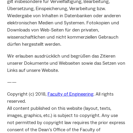
gilt insbesondere für Vervielfältigung, Bearbeitung,
Übersetzung, Einspeicherung, Verarbeitung bzw.
Wiedergabe von Inhalten in Datenbanken oder anderen
elektronischen Medien und Systemen. Fotokopien und
Downloads von Web-Seiten für den privaten,
wissenschaftlichen und nicht kommerziellen Gebrauch
dürfen hergestellt werden.
Wir erlauben ausdrücklich und begrüßen das Zitieren
unserer Dokumente und Webseiten sowie das Setzen von
Links auf unsere Website.
——
Copyright (c) 2018,
Faculty of Engineering
. All rights
reserved.
All content published on this website (layout, texts,
images, graphics, etc.) is subject to copyright. Any use
not permitted by copyright law requires the prior express
consent of the Dean’s Office of the Faculty of