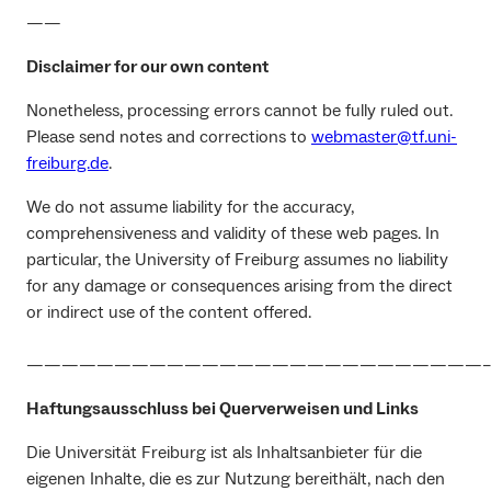
——
Disclaimer for our own content
Nonetheless, processing errors cannot be fully ruled out.
Please send notes and corrections to
webmaster@tf.uni-
freiburg.de
.
We do not assume liability for the accuracy,
comprehensiveness and validity of these web pages. In
particular, the University of Freiburg assumes no liability
for any damage or consequences arising from the direct
or indirect use of the content offered.
——————————————————————————–
Haftungsausschluss bei Querverweisen und Links
Die Universität Freiburg ist als Inhaltsanbieter für die
eigenen Inhalte, die es zur Nutzung bereithält, nach den