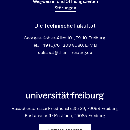
Wegweiser und Öffnungszeiten
Störungen
Die Technische Fakultät
Georges-Köhler-Allee 101, 79110 Freiburg,
Tel.: +49 (0)761 203 8080, E-Mail:
dekanat@tf.uni-freiburg.de
Besucheradresse: Friedrichstraße 39, 79098 Freiburg
Postanschrift: Postfach, 79085 Freiburg