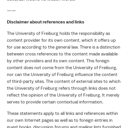
——
Disclaimer about references and links
The University of Freiburg holds the responsibility as
content provider for its own content, which it offers up
for use according to the general law. There is a distinction
between cross references to the content made available
by other providers and its own content. This foreign
content does not come from the University of Freiburg,
nor can the University of Freiburg influence the content
of third-party sites. The content of external sites to which
the University of Freiburg refers through links does not
reflect the opinion of the University of Freiburg. It merely
serves to provide certain contextual information.
These statements apply to all links and references within
our own Internet pages as well as to foreign entries in
guest books, discussion forums and mailing lists furnished