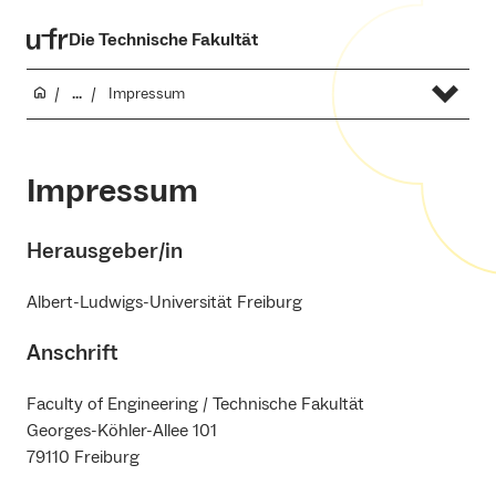
Die Technische Fakultät
...
Impressum
Impressum
Herausgeber/in
Albert-Ludwigs-Universität Freiburg
Anschrift
Faculty of Engineering / Technische Fakultät
Georges-Köhler-Allee 101
79110 Freiburg