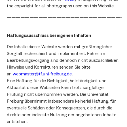
the copyright for all photographs used on this Website.
—————————————————————————-
Haftungsausschluss bei eigenen Inhalten
Die Inhalte dieser Website werden mit größtmöglicher
Sorgfalt recherchiert und implementiert. Fehler im
Bearbeitungsvorgang sind dennoch nicht auszuschließen.
Hinweise und Korrekturen senden Sie bitte
an
webmaster@tf.uni-freiburg.de
.
Eine Haftung für die Richtigkeit, Vollständigkeit und
Aktualität dieser Webseiten kann trotz sorgfältiger
Prüfung nicht übernommen werden. Die Universität
Freiburg übernimmt insbesondere keinerlei Haftung, für
eventuelle Schäden oder Konsequenzen, die durch die
direkte oder indirekte Nutzung der angebotenen Inhalte
entstehen.