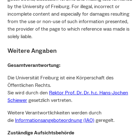
by the University of Freiburg. For illegal, incorrect or
incomplete content and especially for damages resulting
from the use or non-use of such information presented,
the provider of the page to which reference was made is
solely liable.
Weitere Angaben
Gesamtverantwortung:
Die Universität Freiburg ist eine Körperschaft des
Öffentlichen Rechts.
Sie wird durch den
Rektor Prof. Dr. Dr. h.c. Hans-Jochen
Schiewer
gesetzlich vertreten.
Weitere Verantwortlichkeiten werden durch
die
Informationsangeboteordnung (IAO)
geregelt.
Zuständige Aufsichtsbehörde