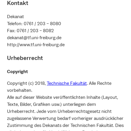
Kontakt
Dekanat
Telefon: 0761 / 203 – 8080
Fax: 0761 / 203 – 8082
dekanat@tf.uni-freiburg.de
http://www.tf.uni-freiburg.de
Urheberrecht
Copyright
Copyright (c) 2018,
Technische Fakultät
. Alle Rechte
vorbehalten.
Alle auf dieser Website veröffentlichten Inhalte (Layout,
Texte, Bilder, Grafiken usw.) unterliegen dem
Urheberrecht. Jede vom Urheberrechtsgesetz nicht
zugelassene Verwertung bedarf vorheriger ausdrücklicher
Zustimmung des Dekanats der Technischen Fakultät. Dies