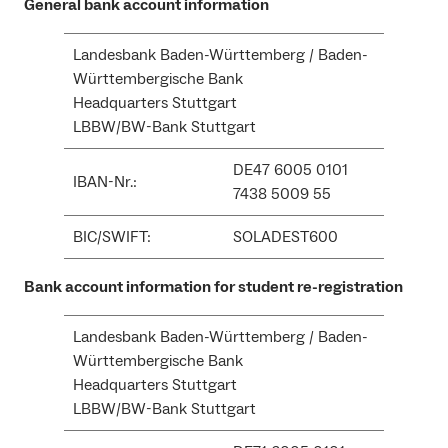
General bank account information
Landesbank Baden-Württemberg / Baden-
Württembergische Bank
Headquarters Stuttgart
LBBW/BW-Bank Stuttgart
DE47 6005 0101
IBAN-Nr.:
7438 5009 55
BIC/SWIFT:
SOLADEST600
Bank account information for student re-registration
Landesbank Baden-Württemberg / Baden-
Württembergische Bank
Headquarters Stuttgart
LBBW/BW-Bank Stuttgart