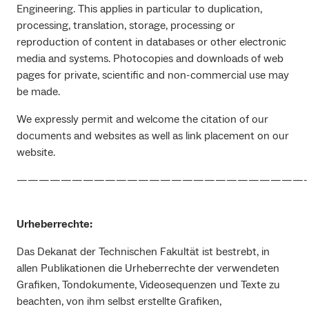
Engineering. This applies in particular to duplication,
processing, translation, storage, processing or
reproduction of content in databases or other electronic
media and systems. Photocopies and downloads of web
pages for private, scientific and non-commercial use may
be made.
We expressly permit and welcome the citation of our
documents and websites as well as link placement on our
website.
——————————————————————————-
Urheberrechte:
Das Dekanat der Technischen Fakultät ist bestrebt, in
allen Publikationen die Urheberrechte der verwendeten
Grafiken, Tondokumente, Videosequenzen und Texte zu
beachten, von ihm selbst erstellte Grafiken,