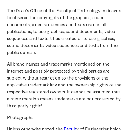
The Dean’s Office of the Faculty of Technology endeavors
to observe the copyrights of the graphics, sound
documents, video sequences and texts used in all
publications, to use graphics, sound documents, video
sequences and texts it has created or to use graphics,
sound documents, video sequences and texts from the
public domain.
All brand names and trademarks mentioned on the
Internet and possibly protected by third parties are
subject without restriction to the provisions of the
applicable trademark law and the ownership rights of the
respective registered owners. It cannot be assumed that
a mere mention means trademarks are not protected by
third party rights!
Photographs:
Unless otherwise noted, the
Facult
y of Engineering holds