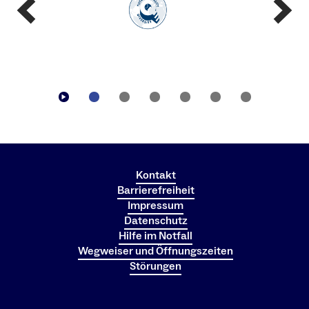
Kontakt
Barrierefreiheit
Impressum
Datenschutz
Hilfe im Notfall
Wegweiser und Öffnungszeiten
Störungen