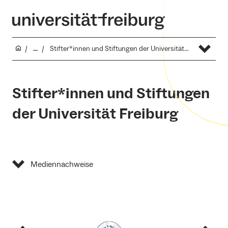
...
Stifter*innen und Stiftungen der Universität Freiburg
Stifter*innen und Stiftungen
der Universität Freiburg
Mediennachweise