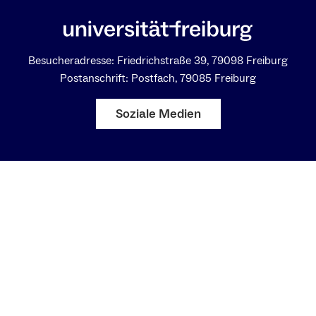
Besucheradresse: Friedrichstraße 39, 79098 Freiburg
Postanschrift: Postfach, 79085 Freiburg
Soziale Medien