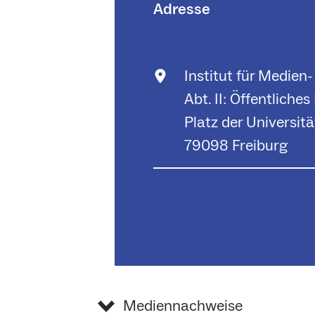
Adresse
Institut für Medien
Abt. II: Öffentlich
Platz der Universitä
79098 Freiburg
Mediennachweise