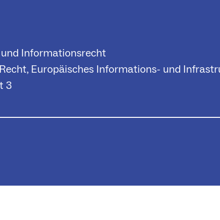
- und Informationsrecht
es Recht, Europäisches Informations- und Infrast
t 3