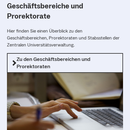
Geschäftsbereiche und
Prorektorate
Hier finden Sie einen Überblick zu den
Geschäftsbereichen, Prorektoraten und Stabsstellen der
Zentralen Universitätsverwaltung.
Zu den Geschäftsbereichen und
Prorektoraten