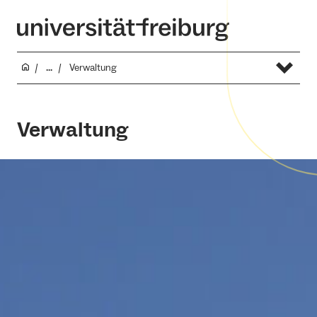
...
Verwaltung
Verwaltung