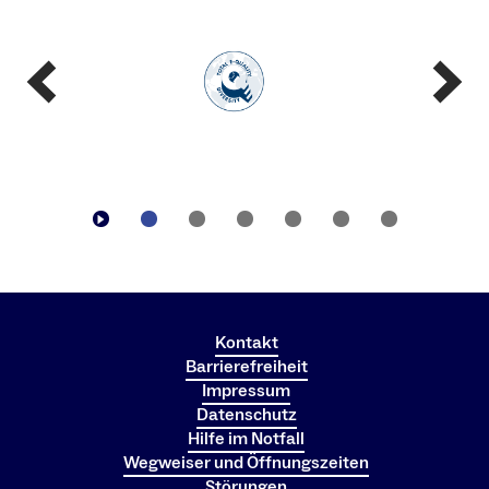
Kontakt
Barrierefreiheit
Impressum
Datenschutz
Hilfe im Notfall
Wegweiser und Öffnungszeiten
Störungen