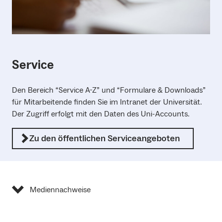
Service
Den Bereich “Service A-Z” und “Formulare & Downloads”
für Mitarbeitende finden Sie im Intranet der Universität.
Der Zugriff erfolgt mit den Daten des Uni-Accounts.
Zu den öffentlichen Serviceangeboten
Mediennachweise