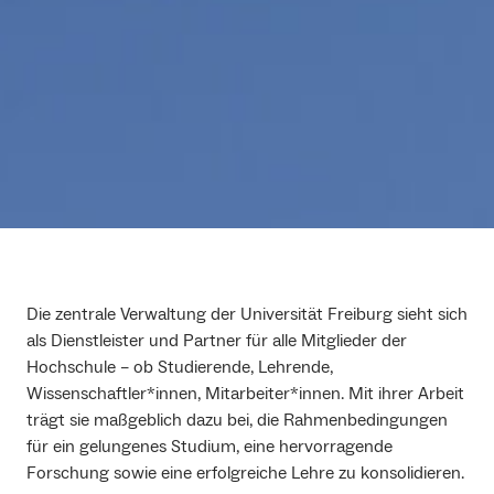
Die zentrale Verwaltung der Universität Freiburg sieht sich
als Dienstleister und Partner für alle Mitglieder der
Hochschule – ob Studierende, Lehrende,
Wissenschaftler*innen, Mitarbeiter*innen. Mit ihrer Arbeit
trägt sie maßgeblich dazu bei, die Rahmenbedingungen
für ein gelungenes Studium, eine hervorragende
Forschung sowie eine erfolgreiche Lehre zu konsolidieren.