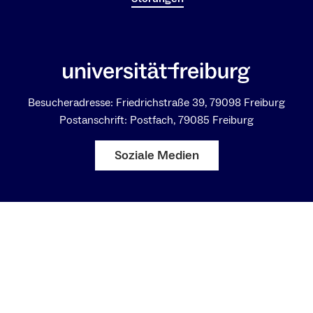
Besucheradresse: Friedrichstraße 39, 79098 Freiburg
Postanschrift: Postfach, 79085 Freiburg
Soziale Medien