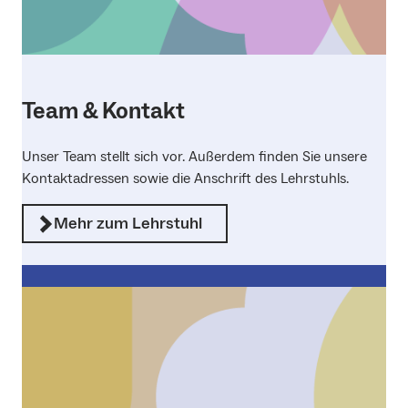
Team & Kontakt
Unser Team stellt sich vor. Außerdem finden Sie unsere
Kontaktadressen sowie die Anschrift des Lehrstuhls.
Mehr zum Lehrstuhl