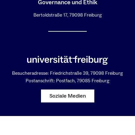
Governance und Ethik
Bertoldstraße 17, 79098 Freiburg
Besucheradresse: Friedrichstraße 39, 79098 Freiburg
Postanschrift: Postfach, 79085 Freiburg
Soziale Medien