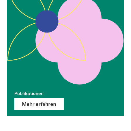
Publikationen
Mehr erfahren