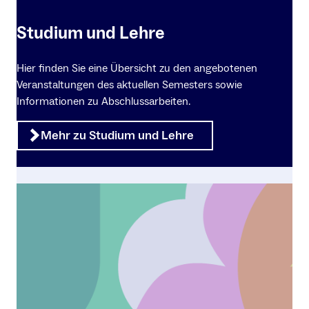
Studium und Lehre
Hier finden Sie eine Übersicht zu den angebotenen
Veranstaltungen des aktuellen Semesters sowie
Informationen zu Abschlussarbeiten.
Mehr zu Studium und Lehre