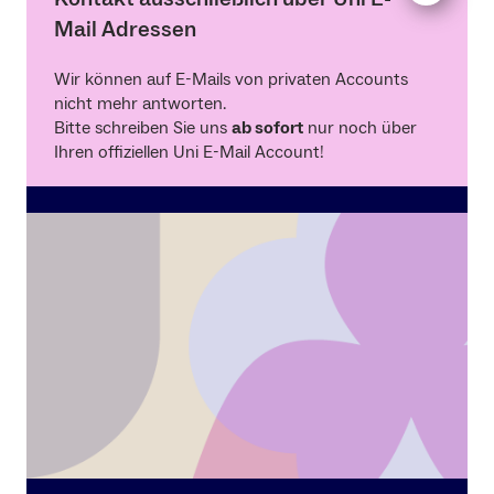
Mail Adressen
Wir können auf E-Mails von privaten Accounts
nicht mehr antworten.
Bitte schreiben Sie uns
ab sofort
nur noch über
Ihren offiziellen Uni E-Mail Account!