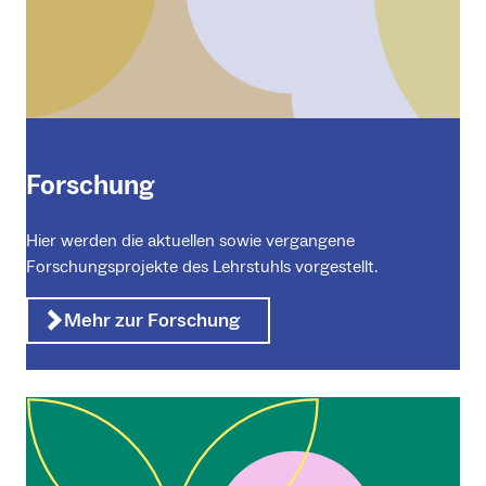
Forschung
Hier werden die aktuellen sowie vergangene
Forschungsprojekte des Lehrstuhls vorgestellt.
Mehr zur Forschung