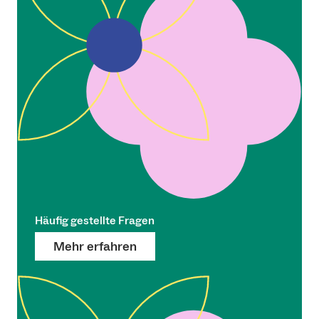
Häufig gestellte Fragen
Mehr erfahren