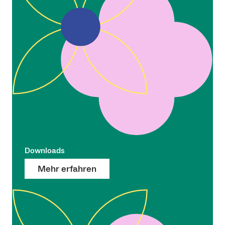
Downloads
Mehr erfahren