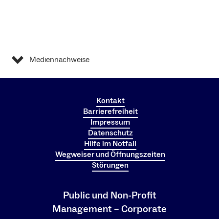
Mediennachweise
Kontakt
Barrierefreiheit
Impressum
Datenschutz
Hilfe im Notfall
Wegweiser und Öffnungszeiten
Störungen
Public und Non-Profit
Management – Corporate