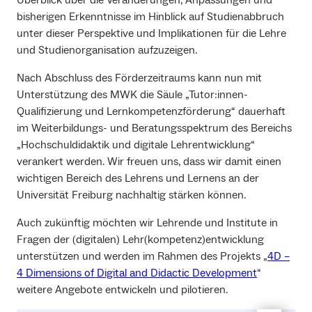
bisherigen Erkenntnisse im Hinblick auf Studienabbruch
unter dieser Perspektive und Implikationen für die Lehre
und Studienorganisation aufzuzeigen.
Nach Abschluss des Förderzeitraums kann nun mit
Unterstützung des MWK die Säule „Tutor:innen-
Qualifizierung und Lernkompetenzförderung“ dauerhaft
im Weiterbildungs- und Beratungsspektrum des Bereichs
„Hochschuldidaktik und digitale Lehrentwicklung“
verankert werden. Wir freuen uns, dass wir damit einen
wichtigen Bereich des Lehrens und Lernens an der
Universität Freiburg nachhaltig stärken können.
Auch zukünftig möchten wir Lehrende und Institute in
Fragen der (digitalen) Lehr(kompetenz)entwicklung
unterstützen und werden im Rahmen des Projekts „
4D –
4 Dimensions of Digital and Didactic Development
“
weitere Angebote entwickeln und pilotieren.