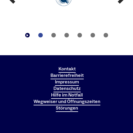
Kontakt
Barrierefreiheit
Impressum
Datenschutz
Hilfe im Notfall
Wegweiser und Öffnungszeiten
Störungen