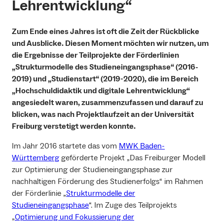
Lehrentwicklung“
Zum Ende eines Jahres ist oft die Zeit der Rückblicke
und Ausblicke. Diesen Moment möchten wir nutzen, um
die Ergebnisse der Teilprojekte der Förderlinien
„Strukturmodelle des Studieneingangsphase“ (2016-
2019) und „Studienstart“ (2019-2020), die im Bereich
„Hochschuldidaktik und digitale Lehrentwicklung“
angesiedelt waren, zusammenzufassen und darauf zu
blicken, was nach Projektlaufzeit an der Universität
Freiburg verstetigt werden konnte.
Im Jahr 2016 startete das vom
MWK Baden-
Württemberg
geförderte Projekt „Das Freiburger Modell
zur Optimierung der Studieneingangsphase zur
nachhaltigen Förderung des Studienerfolgs“ im Rahmen
der Förderlinie „
Strukturmodelle der
Studieneingangsphase
“. Im Zuge des Teilprojekts
„
Optimierung und Fokussierung der