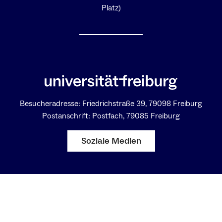
Platz)
Besucheradresse: Friedrichstraße 39, 79098 Freiburg
Postanschrift: Postfach, 79085 Freiburg
Soziale Medien