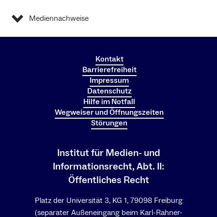
Mediennachweise
Kontakt
Barrierefreiheit
Impressum
Datenschutz
Hilfe im Notfall
Wegweiser und Öffnungszeiten
Störungen
Institut für Medien- und
Informationsrecht, Abt. II:
Öffentliches Recht
Platz der Universität 3, KG 1, 79098 Freiburg
(separater Außeneingang beim Karl-Rahner-