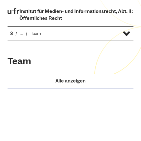
Institut für Medien- und Informationsrecht, Abt. II:
Öffentliches Recht
...
Team
Team
Alle anzeigen